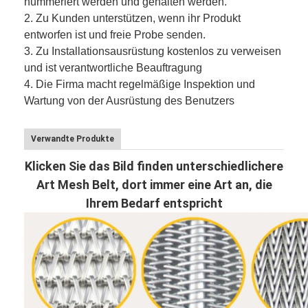
nummeriert werden und gehalten werden.
2.
Zu Kunden unterstützen, wenn ihr Produkt
entworfen ist und freie Probe senden.
3.
Zu Installationsausrüstung kostenlos zu verweisen
und ist verantwortliche Beauftragung
4. Die Firma macht regelmäßige Inspektion und
Wartung von der Ausrüstung des Benutzers
Verwandte Produkte
Klicken Sie das Bild finden unterschiedlichere
Art Mesh Belt, dort immer eine Art an, die
Ihrem Bedarf entspricht