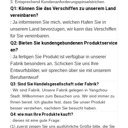
3. Entsprechend Kundenanforderungspinselstrichen.
Q1: Können Sie das Verschiffen zu unserem Land
vereinbaren?
: Ja informieren Sie mich, welchen Hafen Sie in
unserem Land bevorzugen, wir kann das Verschiffen
für Sie vereinbaren.
Q2: Bieten Sie kundengebundenen Produktservice
an?
: Ja fertigen Sie Produkt ist verfügbar in unserer
Fabrik besonders an. Schicken Sie uns Ihre
Entwurfsbilder, wir sprechen über sie mit unserem
Berufsentwurf
Q3: Sind Sie Handelsgesellschaft oder Fabrik?
: Wir sind Fabrik. Unsere Fabrik gelegen in Yangzhou-
Stadt. Willkommen zum Besuchen uns. Wir sind immer zu
Ihnen bereit. Ich glaube fest, dass Sie unser Produkt
besser verstehen, nachdem Sie besucht haben.
Q4: wie man Ihre Produkte kauft?
: dieses ist eine gute Frage:
(1) zuerst zeigen Sie uns ausführliche Größe bitte, die Sie