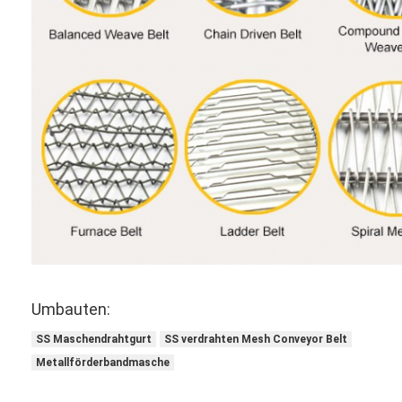
Umbauten:
SS Maschendrahtgurt
SS verdrahten Mesh Conveyor Belt
Metallförderbandmasche