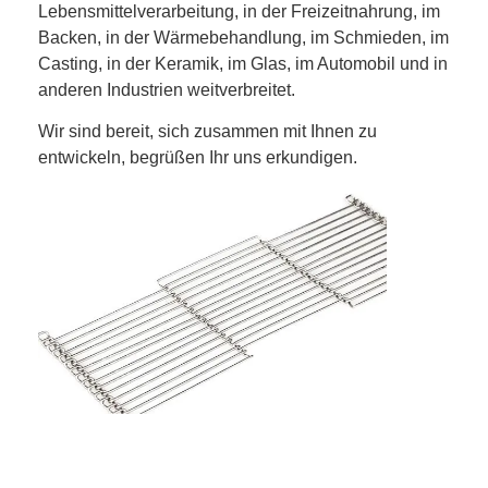
Lebensmittelverarbeitung, in der Freizeitnahrung, im
Backen, in der Wärmebehandlung, im Schmieden, im
Casting, in der Keramik, im Glas, im Automobil und in
anderen Industrien weitverbreitet.
Wir sind bereit, sich zusammen mit Ihnen zu
entwickeln, begrüßen Ihr uns erkundigen.
Startseite
Produkte
Über uns