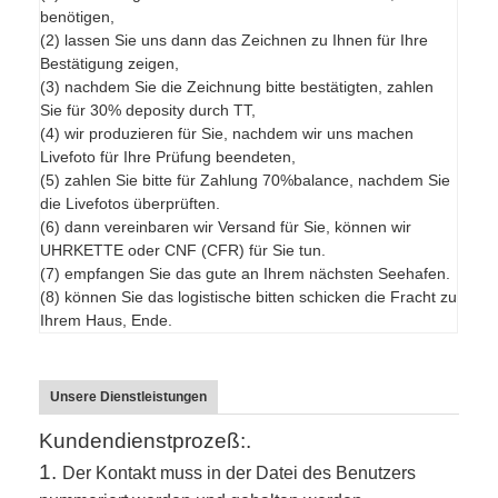
benötigen,
(2) lassen Sie uns dann das Zeichnen zu Ihnen für Ihre
Bestätigung zeigen,
(3) nachdem Sie die Zeichnung bitte bestätigten, zahlen
Sie für 30% deposity durch TT,
(4) wir produzieren für Sie, nachdem wir uns machen
Livefoto für Ihre Prüfung beendeten,
(5) zahlen Sie bitte für Zahlung 70%balance, nachdem Sie
die Livefotos überprüften.
(6) dann vereinbaren wir Versand für Sie, können wir
UHRKETTE oder CNF (CFR) für Sie tun.
(7) empfangen Sie das gute an Ihrem nächsten Seehafen.
(8) können Sie das logistische bitten schicken die Fracht zu
Ihrem Haus, Ende.
Unsere Dienstleistungen
Kundendienstprozeß:.
1.
Der Kontakt muss in der Datei des Benutzers