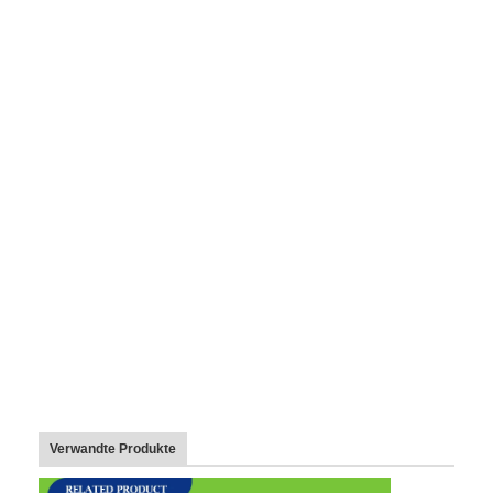
Verwandte Produkte