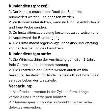
Kundendienstprozeß:.
1.
Der Kontakt muss in der Datei des Benutzers
nummeriert werden und gehalten werden.
2. Zu Kunden unterstützen, wenn ihr Produkt entworfen ist
und freie Probe senden.
3. Zu Installationsausrüstung kostenlos zu verweisen und
ist verantwortliche Beauftragung
4. Die Firma macht regelmäßige Inspektion und Wartung
von der Ausrüstung des Benutzers
Kundendienstgarantie:
1.
Die Wirtsmaschine der Ausrüstung genießen 1 Jahre
freie Garantie und Lebenszeitwartung.
2. Die Ersatzteile der Geräte werden durch weithin
bekannte Hersteller im Handel hergestellt und folgen das
servuce Leben der Ersatzteile.
Verpackung:
1.
Alle Produkte werden in der Zylinderform, Länge
verpackt und Breite werden markiert.
2. Standardsperrholzholzkiste-Produktionsoberfläche
defektes vermeiden.