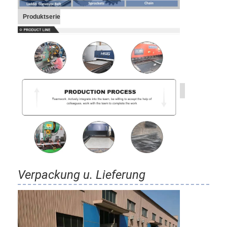
Produktserie
Verpackung u. Lieferung