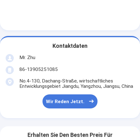
Kontaktdaten
Mr. Zhu
86-13905251085
No.4-130, Dachang-Straße, wirtschaftliches
Entwicklungsgebiet Jiangdu, Yangzhou, Jiangsu, China
Wir Reden Jetzt.
Erhalten Sie Den Besten Preis Für