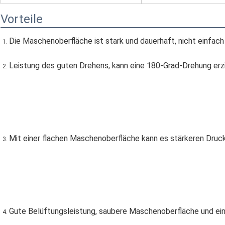
Vorteile
Die Maschenoberfläche ist stark und dauerhaft, nicht einfach
1. 
Leistung des guten Drehens, kann eine 180-Grad-Drehung erzie
2. 
Mit einer flachen Maschenoberfläche kann es stärkeren Druc
3. 
Gute Belüftungsleistung, saubere Maschenoberfläche und ein
4. 