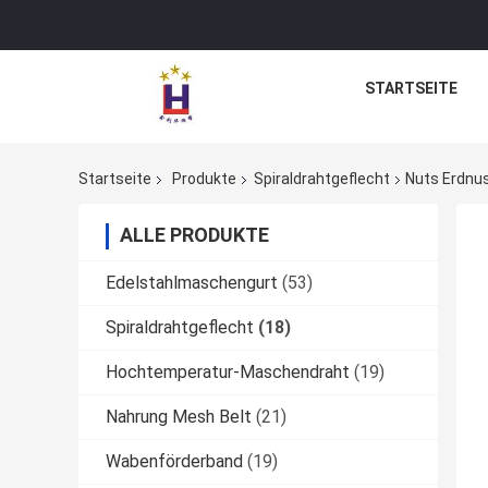
STARTSEITE
Startseite
Produkte
Spiraldrahtgeflecht
Nuts Erdnus
ALLE PRODUKTE
Edelstahlmaschengurt
(53)
Spiraldrahtgeflecht
(18)
Hochtemperatur-Maschendraht
(19)
Nahrung Mesh Belt
(21)
Wabenförderband
(19)