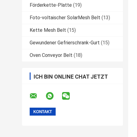
Förderkette-Platte
(19)
Foto-voltaischer SolarMesh Belt
(13)
Kette Mesh Belt
(15)
Gewundener Gefrierschrank-Gurt
(15)
Oven Conveyor Belt
(18)
ICH BIN ONLINE CHAT JETZT