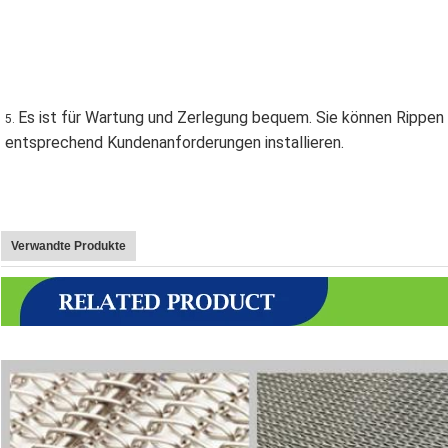
Es ist für Wartung und Zerlegung bequem. Sie können Rippen
5. 
entsprechend Kundenanforderungen installieren.
Verwandte Produkte