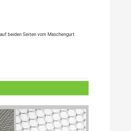
 auf beiden Seiten vom Maschengurt 