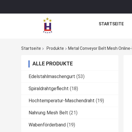
STARTSEITE
Startseite
Produkte
Metal Conveyor Belt Mesh Online-
ALLE PRODUKTE
Edelstahlmaschengurt
(53)
Spiraldrahtgeflecht
(18)
Hochtemperatur-Maschendraht
(19)
Nahrung Mesh Belt
(21)
Wabenförderband
(19)