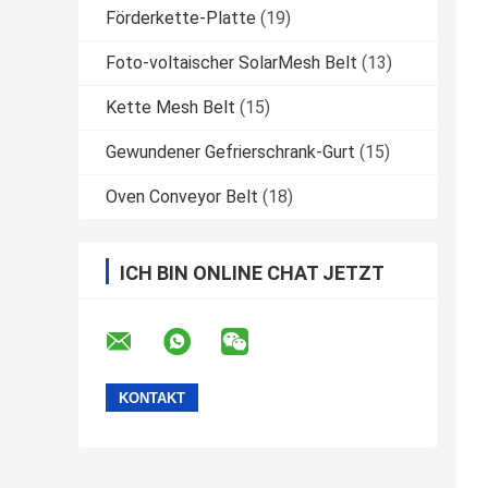
Förderkette-Platte
(19)
Foto-voltaischer SolarMesh Belt
(13)
Kette Mesh Belt
(15)
Gewundener Gefrierschrank-Gurt
(15)
Oven Conveyor Belt
(18)
ICH BIN ONLINE CHAT JETZT