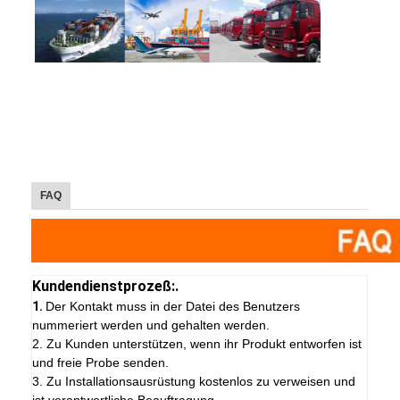
FAQ
Kundendienstprozeß:.
1.
Der Kontakt muss in der Datei des Benutzers
nummeriert werden und gehalten werden.
2. Zu Kunden unterstützen, wenn ihr Produkt entworfen ist
und freie Probe senden.
3. Zu Installationsausrüstung kostenlos zu verweisen und