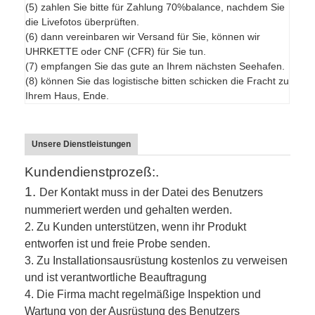
(5) zahlen Sie bitte für Zahlung 70%balance, nachdem Sie
die Livefotos überprüften.
(6) dann vereinbaren wir Versand für Sie, können wir
UHRKETTE oder CNF (CFR) für Sie tun.
(7) empfangen Sie das gute an Ihrem nächsten Seehafen.
(8) können Sie das logistische bitten schicken die Fracht zu
Ihrem Haus, Ende.
Unsere Dienstleistungen
Kundendienstprozeß:.
1.
Der Kontakt muss in der Datei des Benutzers
nummeriert werden und gehalten werden.
2.
Zu Kunden unterstützen, wenn ihr Produkt
entworfen ist und freie Probe senden.
3.
Zu Installationsausrüstung kostenlos zu verweisen
und ist verantwortliche Beauftragung
4. Die Firma macht regelmäßige Inspektion und
Wartung von der Ausrüstung des Benutzers