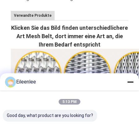
Verwandte Produkte
Klicken Sie das Bild finden unterschiedlichere
Art Mesh Belt, dort immer eine Art an, die
Ihrem Bedarf entspricht
Eileenlee
5:13 PM
Good day, what product are you looking for?