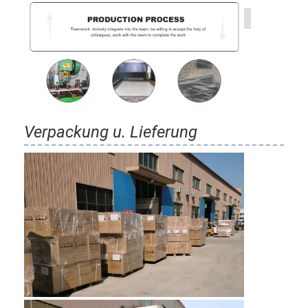
Verpackung u. Lieferung