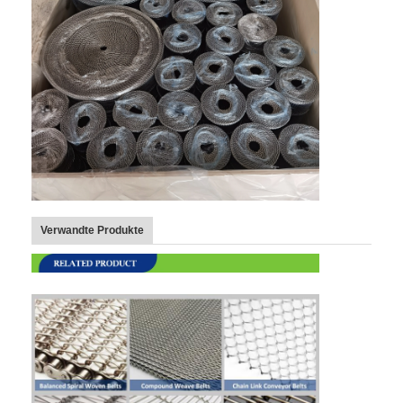
Verwandte Produkte