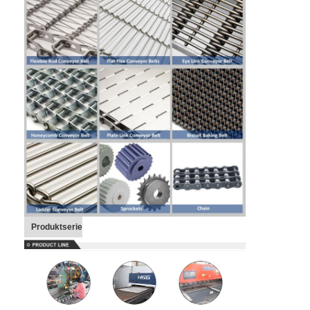
Produktserie