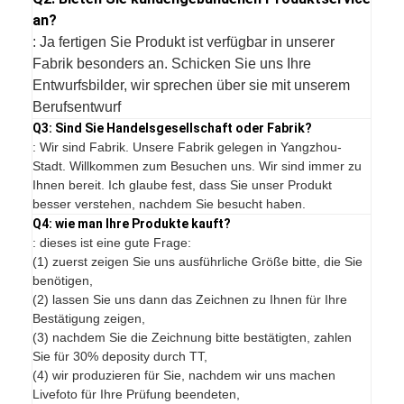
an?
: Ja fertigen Sie Produkt ist verfügbar in unserer
Fabrik besonders an. Schicken Sie uns Ihre
Entwurfsbilder, wir sprechen über sie mit unserem
Berufsentwurf
Q3: Sind Sie Handelsgesellschaft oder Fabrik?
: Wir sind Fabrik. Unsere Fabrik gelegen in Yangzhou-
Stadt. Willkommen zum Besuchen uns. Wir sind immer zu
Ihnen bereit. Ich glaube fest, dass Sie unser Produkt
besser verstehen, nachdem Sie besucht haben.
Q4: wie man Ihre Produkte kauft?
: dieses ist eine gute Frage:
(1) zuerst zeigen Sie uns ausführliche Größe bitte, die Sie
benötigen,
(2) lassen Sie uns dann das Zeichnen zu Ihnen für Ihre
Bestätigung zeigen,
(3) nachdem Sie die Zeichnung bitte bestätigten, zahlen
Sie für 30% deposity durch TT,
(4) wir produzieren für Sie, nachdem wir uns machen
Livefoto für Ihre Prüfung beendeten,