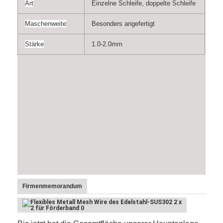
Art
Einzelne Schleife, doppelte Schleife
Maschenweite
Besonders angefertigt
Stärke
1.0-2.0mm
Firmenmemorandum