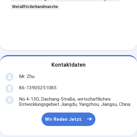
Metallförderbandmasche
Kontaktdaten
Mr. Zhu
86-13905251085
No.4-130, Dachang-Straße, wirtschaftliches
Entwicklungsgebiet Jiangdu, Yangzhou, Jiangsu, China
Wir Reden Jetzt.