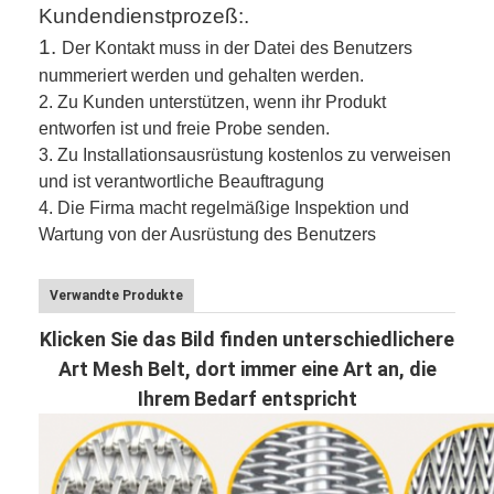
Kundendienstprozeß:.
1.
Der Kontakt muss in der Datei des Benutzers
nummeriert werden und gehalten werden.
2.
Zu Kunden unterstützen, wenn ihr Produkt
entworfen ist und freie Probe senden.
3.
Zu Installationsausrüstung kostenlos zu verweisen
und ist verantwortliche Beauftragung
4. Die Firma macht regelmäßige Inspektion und
Wartung von der Ausrüstung des Benutzers
Verwandte Produkte
Klicken Sie das Bild finden unterschiedlichere
Art Mesh Belt, dort immer eine Art an, die
Ihrem Bedarf entspricht