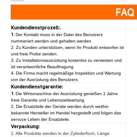
Kundendienstprozeß:.
1.
Der Kontakt muss in der Datei des Benutzers
nummeriert werden und gehalten werden.
2. Zu Kunden unterstützen, wenn ihr Produkt entworfen ist
und freie Probe senden.
3. Zu Installationsausrüstung kostenlos zu verweisen und
ist verantwortliche Beauftragung
4. Die Firma macht regelmäßige Inspektion und Wartung
von der Ausrüstung des Benutzers
Kundendienstgarantie:
1.
Die Wirtsmaschine der Ausrüstung genießen 1 Jahre
freie Garantie und Lebenszeitwartung.
2. Die Ersatzteile der Geräte werden durch weithin
bekannte Hersteller im Handel hergestellt und folgen das
servuce Leben der Ersatzteile.
Verpackung:
1.
Alle Produkte werden in der Zylinderform, Länge