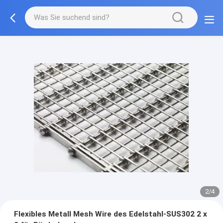
2/4
Flexibles Metall Mesh Wire des Edelstahl-SUS302 2 x