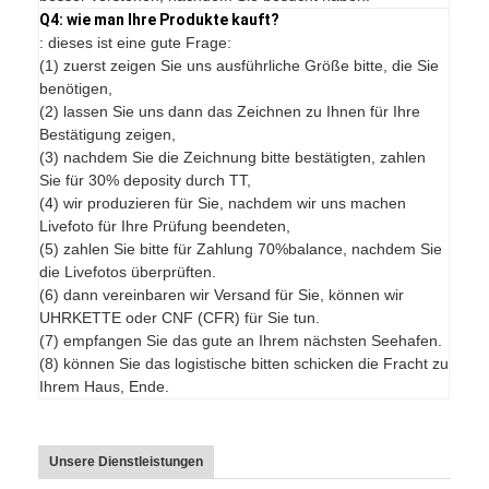
Q4: wie man Ihre Produkte kauft?
: dieses ist eine gute Frage:
(1) zuerst zeigen Sie uns ausführliche Größe bitte, die Sie
benötigen,
(2) lassen Sie uns dann das Zeichnen zu Ihnen für Ihre
Bestätigung zeigen,
(3) nachdem Sie die Zeichnung bitte bestätigten, zahlen
Sie für 30% deposity durch TT,
(4) wir produzieren für Sie, nachdem wir uns machen
Livefoto für Ihre Prüfung beendeten,
(5) zahlen Sie bitte für Zahlung 70%balance, nachdem Sie
die Livefotos überprüften.
(6) dann vereinbaren wir Versand für Sie, können wir
UHRKETTE oder CNF (CFR) für Sie tun.
(7) empfangen Sie das gute an Ihrem nächsten Seehafen.
(8) können Sie das logistische bitten schicken die Fracht zu
Ihrem Haus, Ende.
Unsere Dienstleistungen