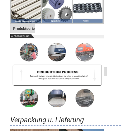
Produktserie
Verpackung u. Lieferung