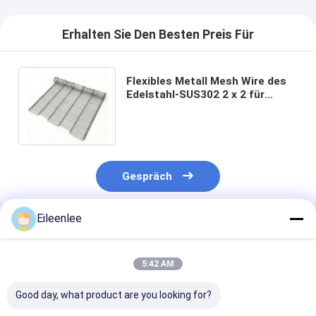
Erhalten Sie Den Besten Preis Für
Flexibles Metall Mesh Wire des
Edelstahl-SUS302 2 x 2 für
Förderband
Gespräch
Eileenlee
Empfohlene Produkte
5:42 AM
Good day, what product are you looking for?