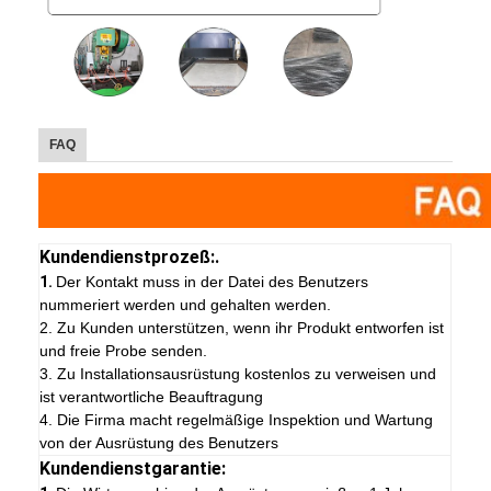
FAQ
Kundendienstprozeß:.
1.
Der Kontakt muss in der Datei des Benutzers
nummeriert werden und gehalten werden.
2. Zu Kunden unterstützen, wenn ihr Produkt entworfen ist
und freie Probe senden.
3. Zu Installationsausrüstung kostenlos zu verweisen und
ist verantwortliche Beauftragung
4. Die Firma macht regelmäßige Inspektion und Wartung
von der Ausrüstung des Benutzers
Kundendienstgarantie: