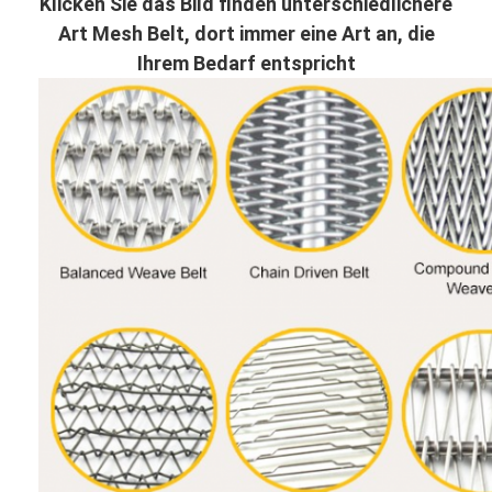
Klicken Sie das Bild finden unterschiedlichere
Art Mesh Belt, dort immer eine Art an, die
Ihrem Bedarf entspricht