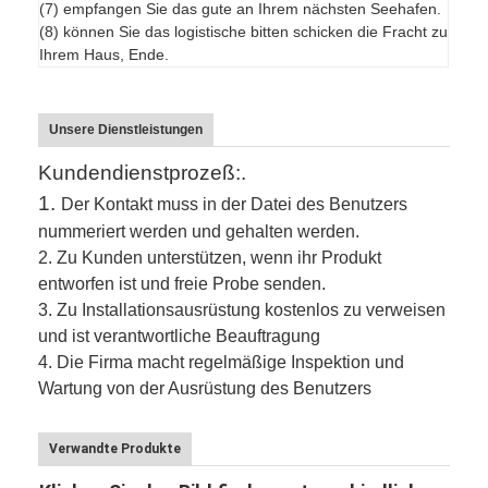
(7) empfangen Sie das gute an Ihrem nächsten Seehafen.
(8) können Sie das logistische bitten schicken die Fracht zu
Ihrem Haus, Ende.
Unsere Dienstleistungen
Kundendienstprozeß:.
1.
Der Kontakt muss in der Datei des Benutzers
nummeriert werden und gehalten werden.
2.
Zu Kunden unterstützen, wenn ihr Produkt
entworfen ist und freie Probe senden.
3.
Zu Installationsausrüstung kostenlos zu verweisen
und ist verantwortliche Beauftragung
4. Die Firma macht regelmäßige Inspektion und
Wartung von der Ausrüstung des Benutzers
Verwandte Produkte