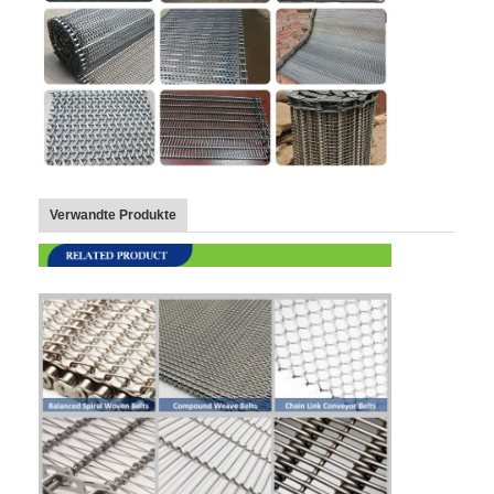
Verwandte Produkte