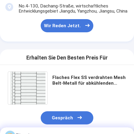
No.4-130, Dachang-Straße, wirtschaftliches
Entwicklungsgebiet Jiangdu, Yangzhou, Jiangsu, China
Wir Reden Jetzt.
Erhalten Sie Den Besten Preis Für
Flaches Flex SS verdrahten Mesh
Belt-Metall für abkühlenden
Kuchen-Förderer
Gespräch