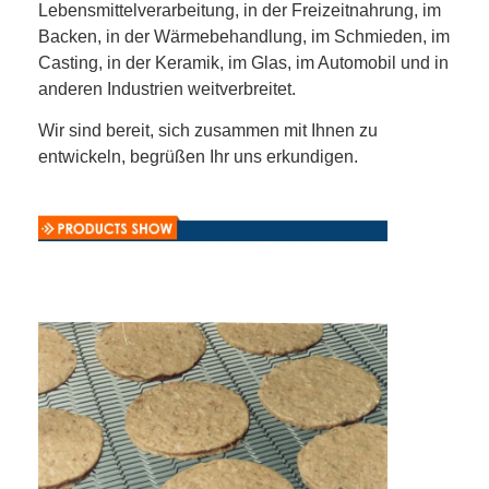
Lebensmittelverarbeitung, in der Freizeitnahrung, im
Backen, in der Wärmebehandlung, im Schmieden, im
Casting, in der Keramik, im Glas, im Automobil und in
anderen Industrien weitverbreitet.
Wir sind bereit, sich zusammen mit Ihnen zu
entwickeln, begrüßen Ihr uns erkundigen.
Startseite
Produkte
Über uns