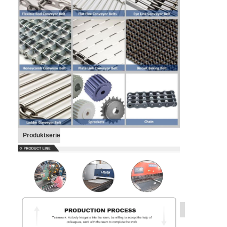
Produktserie