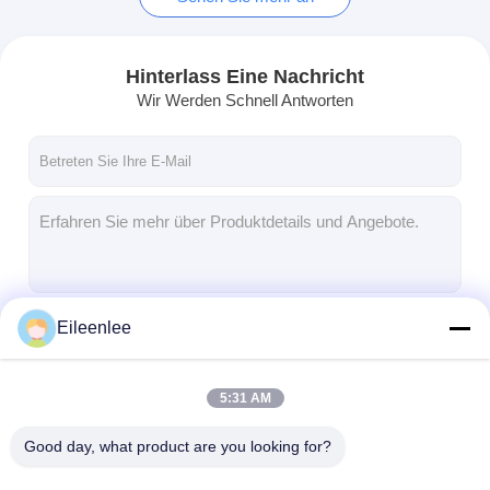
Hinterlass Eine Nachricht
Wir Werden Schnell Antworten
Eileenlee
Fortsetzen
5:31 AM
Unsere Kategorien
Good day, what product are you looking for?