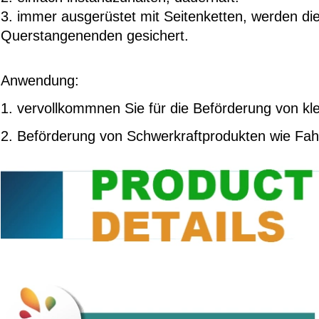
3. immer ausgerüstet mit Seitenketten, werden die
Querstangenenden gesichert.
Anwendung:
1. vervollkommnen Sie für die Beförderung von kl
2. Beförderung von Schwerkraftprodukten wie Fahr