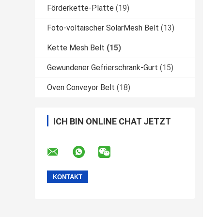
Förderkette-Platte
(19)
Foto-voltaischer SolarMesh Belt
(13)
Kette Mesh Belt
(15)
Gewundener Gefrierschrank-Gurt
(15)
Oven Conveyor Belt
(18)
ICH BIN ONLINE CHAT JETZT