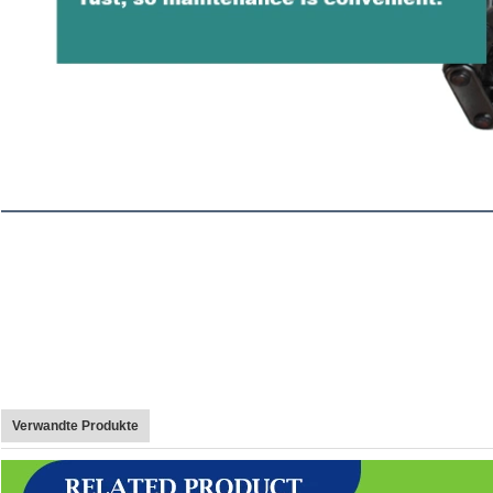
Verwandte Produkte