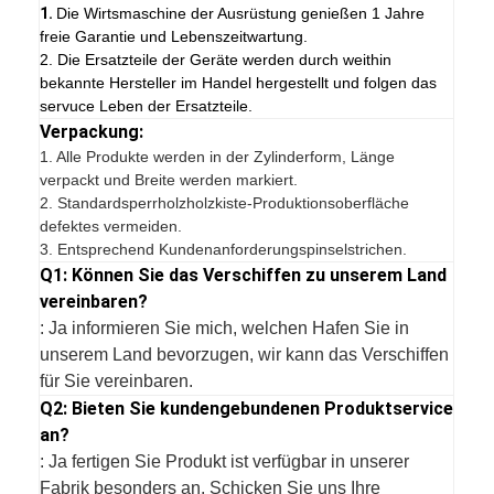
1.
Die Wirtsmaschine der Ausrüstung genießen 1 Jahre
freie Garantie und Lebenszeitwartung.
2. Die Ersatzteile der Geräte werden durch weithin
bekannte Hersteller im Handel hergestellt und folgen das
servuce Leben der Ersatzteile.
Verpackung:
1.
Alle Produkte werden in der Zylinderform, Länge
verpackt und Breite werden markiert.
2. Standardsperrholzholzkiste-Produktionsoberfläche
defektes vermeiden.
3. Entsprechend Kundenanforderungspinselstrichen.
Q1: Können Sie das Verschiffen zu unserem Land
vereinbaren?
: Ja informieren Sie mich, welchen Hafen Sie in
unserem Land bevorzugen, wir kann das Verschiffen
für Sie vereinbaren.
Q2: Bieten Sie kundengebundenen Produktservice
an?
: Ja fertigen Sie Produkt ist verfügbar in unserer
Fabrik besonders an. Schicken Sie uns Ihre