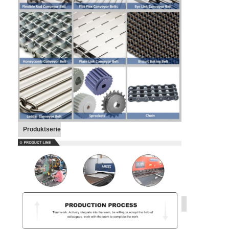
Produktserie