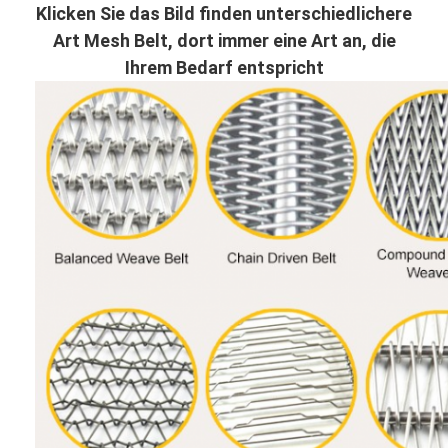
Klicken Sie das Bild finden unterschiedlichere
Art Mesh Belt, dort immer eine Art an, die
Ihrem Bedarf entspricht