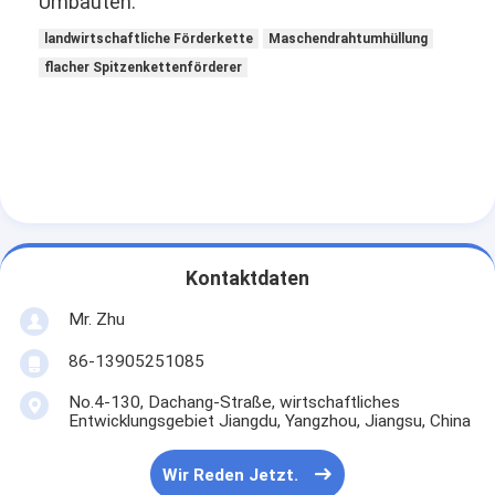
Umbauten:
landwirtschaftliche Förderkette
Maschendrahtumhüllung
flacher Spitzenkettenförderer
Kontaktdaten
Mr. Zhu
86-13905251085
No.4-130, Dachang-Straße, wirtschaftliches
Entwicklungsgebiet Jiangdu, Yangzhou, Jiangsu, China
Wir Reden Jetzt.