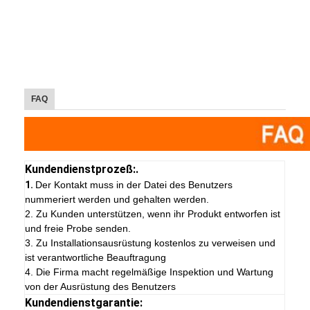
FAQ
Kundendienstprozeß:.
1.
Der Kontakt muss in der Datei des Benutzers
nummeriert werden und gehalten werden.
2. Zu Kunden unterstützen, wenn ihr Produkt entworfen ist
und freie Probe senden.
3. Zu Installationsausrüstung kostenlos zu verweisen und
ist verantwortliche Beauftragung
4. Die Firma macht regelmäßige Inspektion und Wartung
von der Ausrüstung des Benutzers
Kundendienstgarantie: