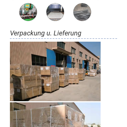
Verpackung u. Lieferung