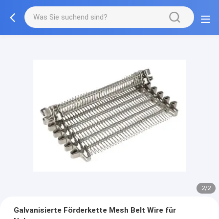
2/2
Galvanisierte Förderkette Mesh Belt Wire für