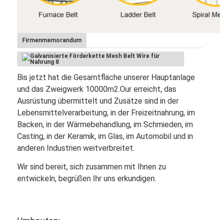
Firmenmemorandum
Bis jetzt hat die Gesamtfläche unserer Hauptanlage
und das Zweigwerk 10000m2.Our erreicht, das
Ausrüstung übermittelt und Zusätze sind in der
Lebensmittelverarbeitung, in der Freizeitnahrung, im
Backen, in der Wärmebehandlung, im Schmieden, im
Casting, in der Keramik, im Glas, im Automobil und in
anderen Industrien weitverbreitet.
Wir sind bereit, sich zusammen mit Ihnen zu
entwickeln, begrüßen Ihr uns erkundigen.