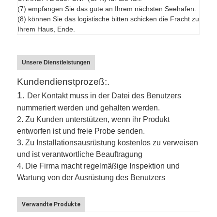
(7) empfangen Sie das gute an Ihrem nächsten Seehafen.
(8) können Sie das logistische bitten schicken die Fracht zu
Ihrem Haus, Ende.
Unsere Dienstleistungen
Kundendienstprozeß:.
1.
Der Kontakt muss in der Datei des Benutzers
nummeriert werden und gehalten werden.
2.
Zu Kunden unterstützen, wenn ihr Produkt
entworfen ist und freie Probe senden.
3.
Zu Installationsausrüstung kostenlos zu verweisen
und ist verantwortliche Beauftragung
4. Die Firma macht regelmäßige Inspektion und
Wartung von der Ausrüstung des Benutzers
Verwandte Produkte