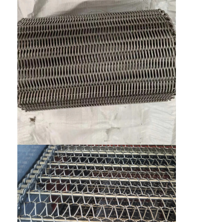
Startseite
Produkte
Über uns