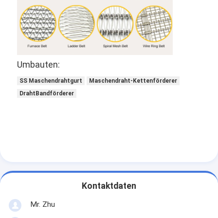
Umbauten:
SS Maschendrahtgurt
Maschendraht-Kettenförderer
DrahtBandförderer
Kontaktdaten
Mr. Zhu