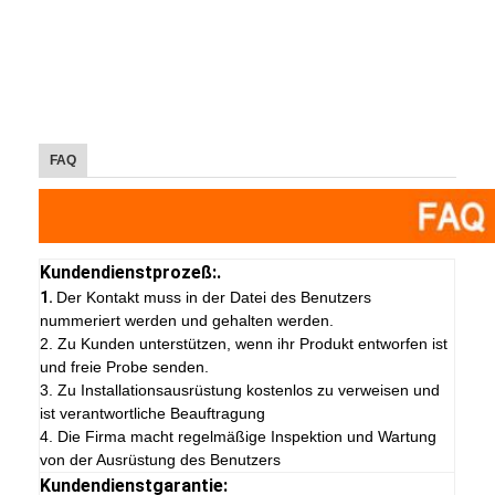
FAQ
Kundendienstprozeß:.
1.
Der Kontakt muss in der Datei des Benutzers
nummeriert werden und gehalten werden.
2. Zu Kunden unterstützen, wenn ihr Produkt entworfen ist
und freie Probe senden.
3. Zu Installationsausrüstung kostenlos zu verweisen und
ist verantwortliche Beauftragung
4. Die Firma macht regelmäßige Inspektion und Wartung
von der Ausrüstung des Benutzers
Kundendienstgarantie: