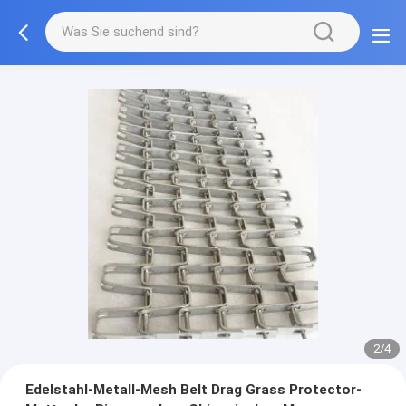
2/4
Edelstahl-Metall-Mesh Belt Drag Grass Protector-