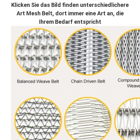
Klicken Sie das Bild finden unterschiedlichere
Art Mesh Belt, dort immer eine Art an, die
Ihrem Bedarf entspricht