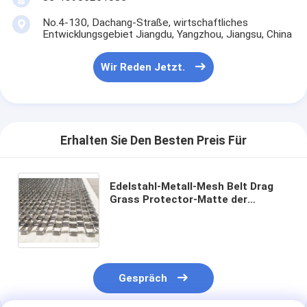
No.4-130, Dachang-Straße, wirtschaftliches
Entwicklungsgebiet Jiangdu, Yangzhou, Jiangsu, China
Wir Reden Jetzt.
Erhalten Sie Den Besten Preis Für
Edelstahl-Metall-Mesh Belt Drag
Grass Protector-Matte der
Bienenwaben-Chinesischen Mauer
Gespräch