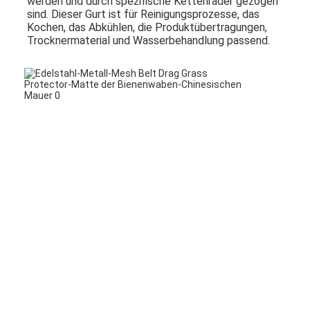
werden und durch spezifische Kettenräder gezogen 
sind. Dieser Gurt ist für Reinigungsprozesse, das 
Kochen, das Abkühlen, die Produktübertragungen, 
Trocknermaterial und Wasserbehandlung passend.