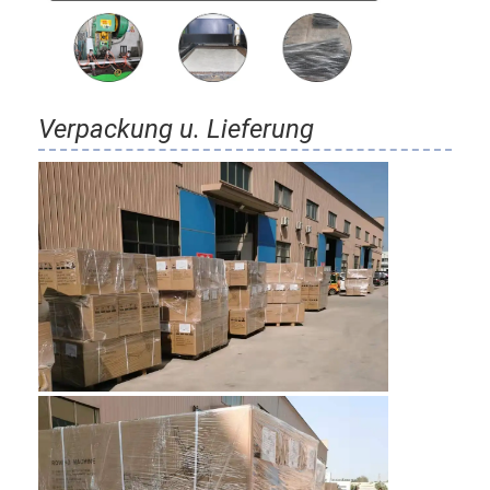
Verpackung u. Lieferung