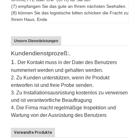
(7) empfangen Sie das gute an Ihrem nächsten Seehafen.
(8) können Sie das logistische bitten schicken die Fracht zu
Ihrem Haus, Ende.
Unsere Dienstleistungen
Kundendienstprozeß:.
1.
Der Kontakt muss in der Datei des Benutzers
nummeriert werden und gehalten werden.
2.
Zu Kunden unterstützen, wenn ihr Produkt
entworfen ist und freie Probe senden.
3.
Zu Installationsausrüstung kostenlos zu verweisen
und ist verantwortliche Beauftragung
4. Die Firma macht regelmäßige Inspektion und
Wartung von der Ausrüstung des Benutzers
Verwandte Produkte