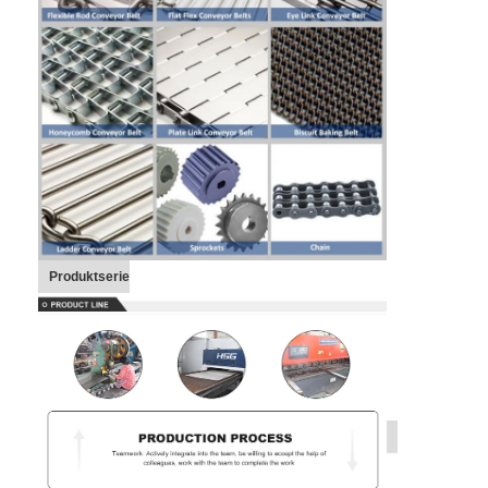
Produktserie