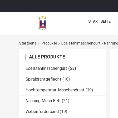
STARTSEITE
Startseite
Produkte
Edelstahlmaschengurt
Nahrung
ALLE PRODUKTE
Edelstahlmaschengurt
(53)
Spiraldrahtgeflecht
(18)
Hochtemperatur-Maschendraht
(19)
Nahrung Mesh Belt
(21)
Wabenförderband
(19)