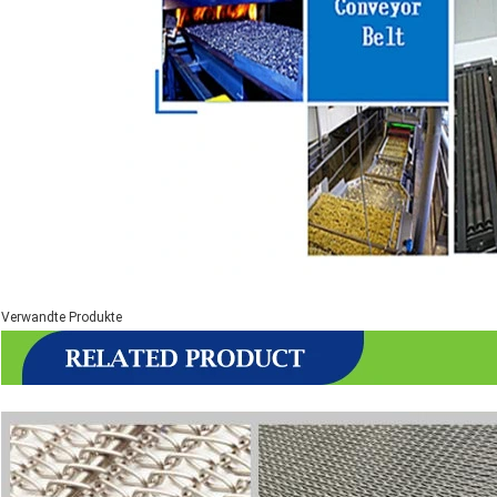
Verwandte Produkte