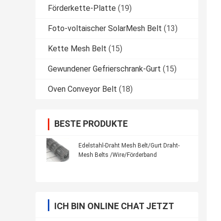
Förderkette-Platte
(19)
Foto-voltaischer SolarMesh Belt
(13)
Kette Mesh Belt
(15)
Gewundener Gefrierschrank-Gurt
(15)
Oven Conveyor Belt
(18)
BESTE PRODUKTE
Edelstahl-Draht Mesh Belt/Gurt Draht-
Mesh Belts /Wire/Förderband
ICH BIN ONLINE CHAT JETZT