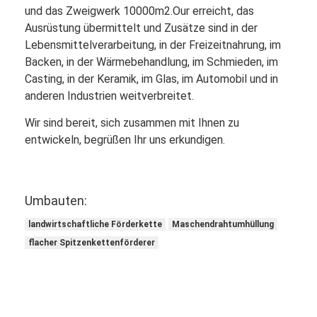
und das Zweigwerk 10000m2.Our erreicht, das
Ausrüstung übermittelt und Zusätze sind in der
Lebensmittelverarbeitung, in der Freizeitnahrung, im
Backen, in der Wärmebehandlung, im Schmieden, im
Casting, in der Keramik, im Glas, im Automobil und in
anderen Industrien weitverbreitet.
Wir sind bereit, sich zusammen mit Ihnen zu
entwickeln, begrüßen Ihr uns erkundigen.
Umbauten:
landwirtschaftliche Förderkette
Maschendrahtumhüllung
flacher Spitzenkettenförderer