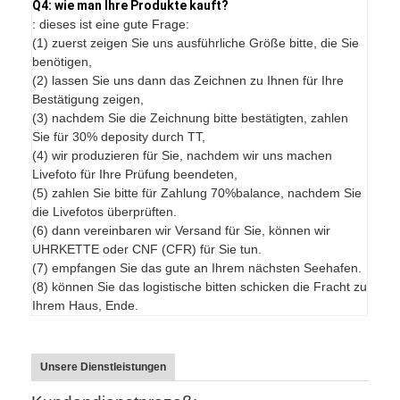
Q4: wie man Ihre Produkte kauft?
: dieses ist eine gute Frage:
(1) zuerst zeigen Sie uns ausführliche Größe bitte, die Sie
benötigen,
(2) lassen Sie uns dann das Zeichnen zu Ihnen für Ihre
Bestätigung zeigen,
(3) nachdem Sie die Zeichnung bitte bestätigten, zahlen
Sie für 30% deposity durch TT,
(4) wir produzieren für Sie, nachdem wir uns machen
Livefoto für Ihre Prüfung beendeten,
(5) zahlen Sie bitte für Zahlung 70%balance, nachdem Sie
die Livefotos überprüften.
(6) dann vereinbaren wir Versand für Sie, können wir
UHRKETTE oder CNF (CFR) für Sie tun.
(7) empfangen Sie das gute an Ihrem nächsten Seehafen.
(8) können Sie das logistische bitten schicken die Fracht zu
Ihrem Haus, Ende.
Unsere Dienstleistungen