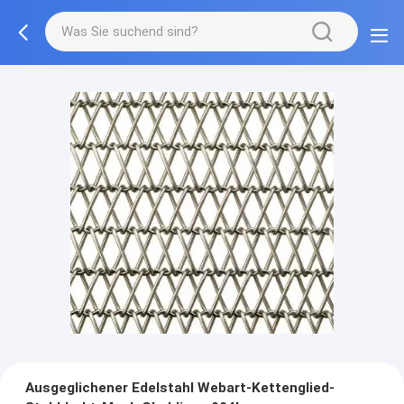
Ausgeglichener Edelstahl Webart-Kettenglied-