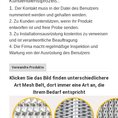
Kundendienstprozeß:.
1.
Der Kontakt muss in der Datei des Benutzers
nummeriert werden und gehalten werden.
2.
Zu Kunden unterstützen, wenn ihr Produkt
entworfen ist und freie Probe senden.
3.
Zu Installationsausrüstung kostenlos zu verweisen
und ist verantwortliche Beauftragung
4. Die Firma macht regelmäßige Inspektion und
Wartung von der Ausrüstung des Benutzers
Verwandte Produkte
Klicken Sie das Bild finden unterschiedlichere
Art Mesh Belt, dort immer eine Art an, die
Ihrem Bedarf entspricht