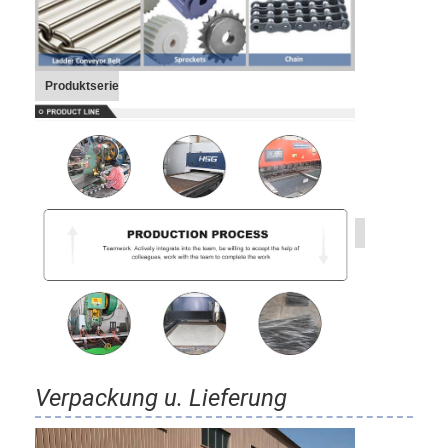
Produktserie
Verpackung u. Lieferung