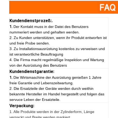
Kundendienstprozeß:.
1.
Der Kontakt muss in der Datei des Benutzers
nummeriert werden und gehalten werden.
2. Zu Kunden unterstützen, wenn ihr Produkt entworfen ist
und freie Probe senden.
3. Zu Installationsausrüstung kostenlos zu verweisen und
ist verantwortliche Beauftragung
4. Die Firma macht regelmäßige Inspektion und Wartung
von der Ausrüstung des Benutzers
Kundendienstgarantie:
1.
Die Wirtsmaschine der Ausrüstung genießen 1 Jahre
freie Garantie und Lebenszeitwartung.
2. Die Ersatzteile der Geräte werden durch weithin
bekannte Hersteller im Handel hergestellt und folgen das
servuce Leben der Ersatzteile.
Verpackung:
1.
Alle Produkte werden in der Zylinderform, Länge
verpackt und Breite werden markiert.