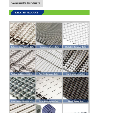
Verwandte Produkte