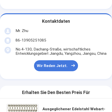
Kontaktdaten
Mr. Zhu
86-13905251085
No.4-130, Dachang-Straße, wirtschaftliches
Entwicklungsgebiet Jiangdu, Yangzhou, Jiangsu, China
Wir Reden Jetzt.
Erhalten Sie Den Besten Preis Für
Ausgeglichener Edelstahl Webart-