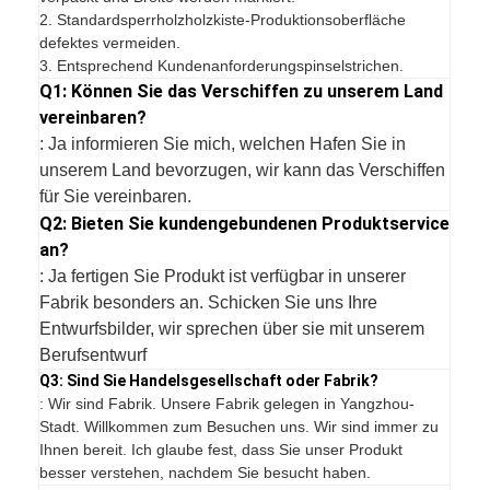
2. Standardsperrholzholzkiste-Produktionsoberfläche
defektes vermeiden.
3. Entsprechend Kundenanforderungspinselstrichen.
Q1: Können Sie das Verschiffen zu unserem Land
vereinbaren?
: Ja informieren Sie mich, welchen Hafen Sie in
unserem Land bevorzugen, wir kann das Verschiffen
für Sie vereinbaren.
Q2: Bieten Sie kundengebundenen Produktservice
an?
: Ja fertigen Sie Produkt ist verfügbar in unserer
Fabrik besonders an. Schicken Sie uns Ihre
Entwurfsbilder, wir sprechen über sie mit unserem
Berufsentwurf
Q3: Sind Sie Handelsgesellschaft oder Fabrik?
: Wir sind Fabrik. Unsere Fabrik gelegen in Yangzhou-
Stadt. Willkommen zum Besuchen uns. Wir sind immer zu
Ihnen bereit. Ich glaube fest, dass Sie unser Produkt
besser verstehen, nachdem Sie besucht haben.