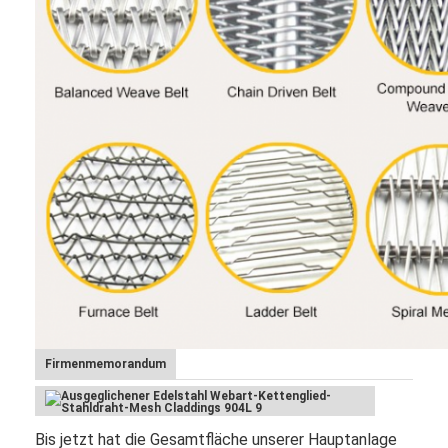
Firmenmemorandum
Bis jetzt hat die Gesamtfläche unserer Hauptanlage