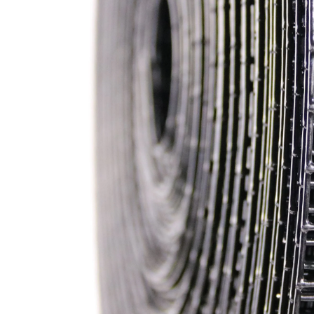
Startseite
Produkte
Über uns