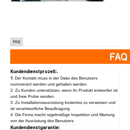
FAQ
Kundendienstprozeß:.
1.
Der Kontakt muss in der Datei des Benutzers
nummeriert werden und gehalten werden.
2. Zu Kunden unterstützen, wenn ihr Produkt entworfen ist
und freie Probe senden.
3. Zu Installationsausrüstung kostenlos zu verweisen und
ist verantwortliche Beauftragung
4. Die Firma macht regelmäßige Inspektion und Wartung
von der Ausrüstung des Benutzers
Kundendienstgarantie: