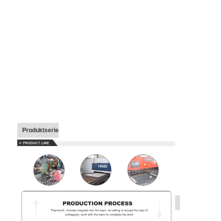
Produktserie