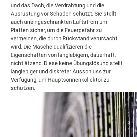
und das Dach, die Verdrahtung und die
Ausrüstung vor Schaden schützt. Sie stellt
auch uneingeschränkten Luftstrom um
Platten sicher, um die Feuergefahr zu
vermeiden, die durch Rückstand verursacht
wird. Die Masche qualifizieren die
Eigenschaften von langlebigem, dauerhaft,
nicht ätzend. Diese keine Übungslösung stellt
langlebiger und diskreter Ausschluss zur
Verfügung, um Hauptsonnenkollektor zu
schützen
.