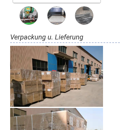
Verpackung u. Lieferung