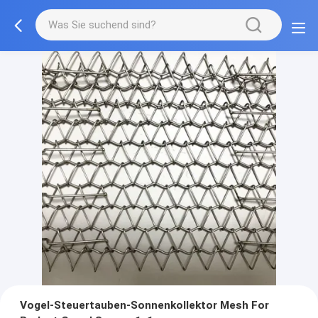
Vogel-Steuertauben-Sonnenkollektor Mesh For