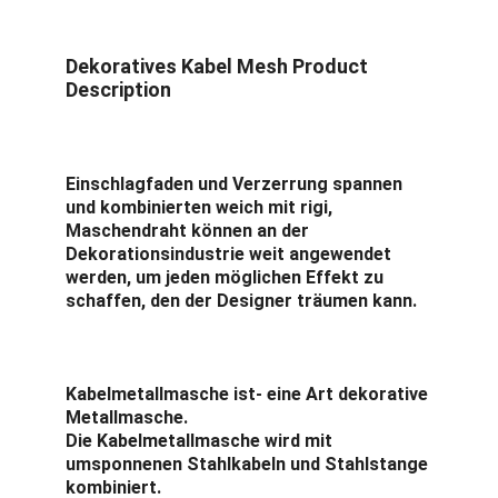
Dekoratives Kabel Mesh Product 
Description
Einschlagfaden und Verzerrung spannen 
und kombinierten weich mit rigi, 
Maschendraht können an der 
Dekorationsindustrie weit angewendet 
werden, um jeden möglichen Effekt zu 
schaffen, den der Designer träumen kann.
Kabelmetallmasche
 ist- eine Art dekorative 
Metallmasche.
Die Kabelmetallmasche wird mit 
umsponnenen Stahlkabeln und Stahlstange 
kombiniert.