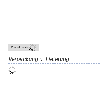
Produktserie
Verpackung u. Lieferung