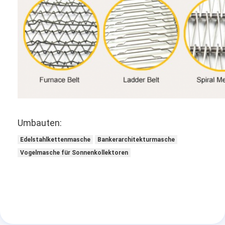
Umbauten:
Edelstahlkettenmasche
Bankerarchitekturmasche
Vogelmasche für Sonnenkollektoren