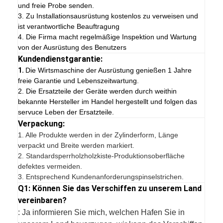
und freie Probe senden.
3. Zu Installationsausrüstung kostenlos zu verweisen und
ist verantwortliche Beauftragung
4. Die Firma macht regelmäßige Inspektion und Wartung
von der Ausrüstung des Benutzers
Kundendienstgarantie:
1.
Die Wirtsmaschine der Ausrüstung genießen 1 Jahre
freie Garantie und Lebenszeitwartung.
2. Die Ersatzteile der Geräte werden durch weithin
bekannte Hersteller im Handel hergestellt und folgen das
servuce Leben der Ersatzteile.
Verpackung:
1.
Alle Produkte werden in der Zylinderform, Länge
verpackt und Breite werden markiert.
2. Standardsperrholzholzkiste-Produktionsoberfläche
defektes vermeiden.
3. Entsprechend Kundenanforderungspinselstrichen.
Q1: Können Sie das Verschiffen zu unserem Land
vereinbaren?
: Ja informieren Sie mich, welchen Hafen Sie in