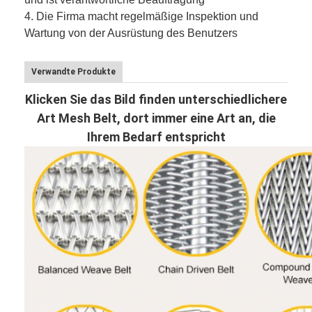
4. Die Firma macht regelmäßige Inspektion und
Wartung von der Ausrüstung des Benutzers
Verwandte Produkte
Klicken Sie das Bild finden unterschiedlichere
Art Mesh Belt, dort immer eine Art an, die
Ihrem Bedarf entspricht