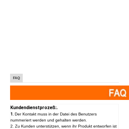
FAQ
Kundendienstprozeß:.
1.
Der Kontakt muss in der Datei des Benutzers
nummeriert werden und gehalten werden.
2. Zu Kunden unterstützen, wenn ihr Produkt entworfen ist