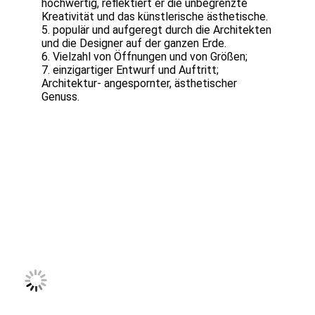
hochwertig, reflektiert er die unbegrenzte 
Kreativität und das künstlerische ästhetische.
5. populär und aufgeregt durch die Architekten 
und die Designer auf der ganzen Erde.
6. Vielzahl von Öffnungen und von Größen;
7. einzigartiger Entwurf und Auftritt; 
Architektur- angespornter, ästhetischer 
Genuss.