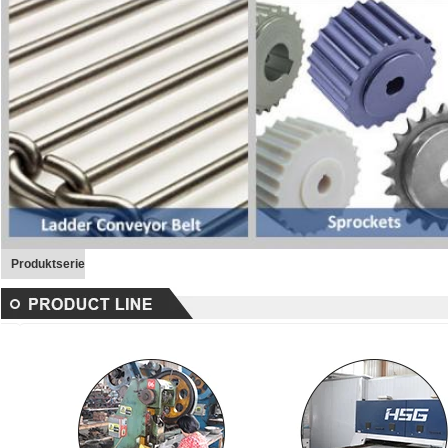
Produktserie