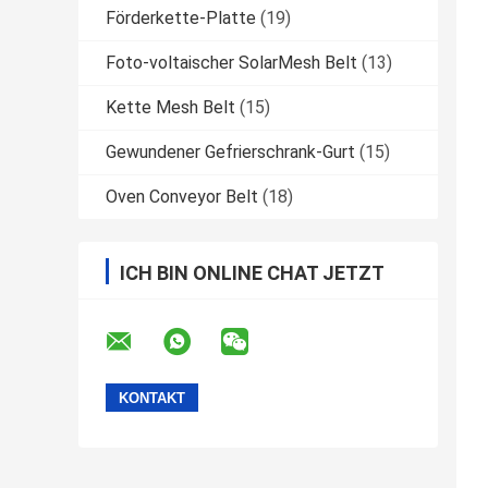
Förderkette-Platte
(19)
Foto-voltaischer SolarMesh Belt
(13)
Kette Mesh Belt
(15)
Gewundener Gefrierschrank-Gurt
(15)
Oven Conveyor Belt
(18)
ICH BIN ONLINE CHAT JETZT