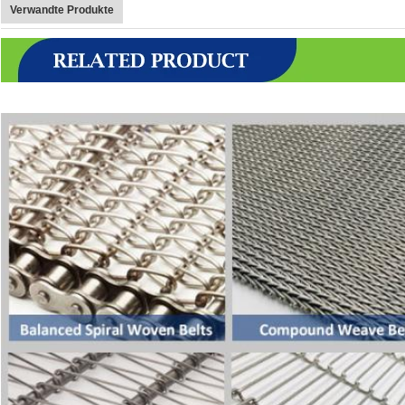
Verwandte Produkte