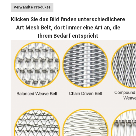
Verwandte Produkte
Klicken Sie das Bild finden unterschiedlichere
Art Mesh Belt, dort immer eine Art an, die
Ihrem Bedarf entspricht