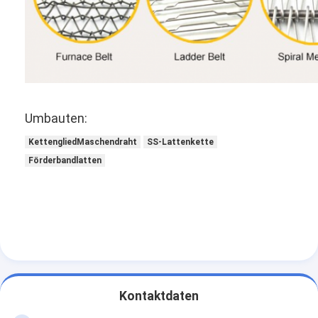
Umbauten:
KettengliedMaschendraht
SS-Lattenkette
Förderbandlatten
Kontaktdaten