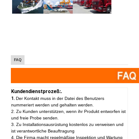
FAQ
Kundendienstprozeß:.
1.
Der Kontakt muss in der Datei des Benutzers
nummeriert werden und gehalten werden.
2. Zu Kunden unterstützen, wenn ihr Produkt entworfen ist
und freie Probe senden.
3. Zu Installationsausrüstung kostenlos zu verweisen und
ist verantwortliche Beauftragung
4. Die Firma macht regelmäßige Inspektion und Wartung