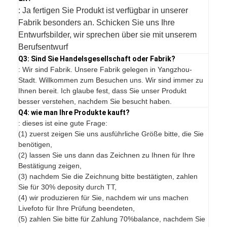
: Ja fertigen Sie Produkt ist verfügbar in unserer
Fabrik besonders an. Schicken Sie uns Ihre
Entwurfsbilder, wir sprechen über sie mit unserem
Berufsentwurf
Q3: Sind Sie Handelsgesellschaft oder Fabrik?
: Wir sind Fabrik. Unsere Fabrik gelegen in Yangzhou-
Stadt. Willkommen zum Besuchen uns. Wir sind immer zu
Ihnen bereit. Ich glaube fest, dass Sie unser Produkt
besser verstehen, nachdem Sie besucht haben.
Q4: wie man Ihre Produkte kauft?
: dieses ist eine gute Frage:
(1) zuerst zeigen Sie uns ausführliche Größe bitte, die Sie
benötigen,
(2) lassen Sie uns dann das Zeichnen zu Ihnen für Ihre
Bestätigung zeigen,
(3) nachdem Sie die Zeichnung bitte bestätigten, zahlen
Sie für 30% deposity durch TT,
(4) wir produzieren für Sie, nachdem wir uns machen
Livefoto für Ihre Prüfung beendeten,
(5) zahlen Sie bitte für Zahlung 70%balance, nachdem Sie