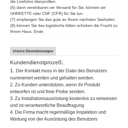
die Livefotos überprüften.
(6) dann vereinbaren wir Versand für Sie, können wir
UHRKETTE oder CNF (CFR) für Sie tun.
(7) empfangen Sie das gute an Ihrem nächsten Seehafen.
(8) können Sie das logistische bitten schicken die Fracht zu
Ihrem Haus, Ende.
Unsere Dienstleistungen
Kundendienstprozeß:.
1.
Der Kontakt muss in der Datei des Benutzers
nummeriert werden und gehalten werden.
2.
Zu Kunden unterstützen, wenn ihr Produkt
entworfen ist und freie Probe senden.
3.
Zu Installationsausrüstung kostenlos zu verweisen
und ist verantwortliche Beauftragung
4. Die Firma macht regelmäßige Inspektion und
Wartung von der Ausrüstung des Benutzers