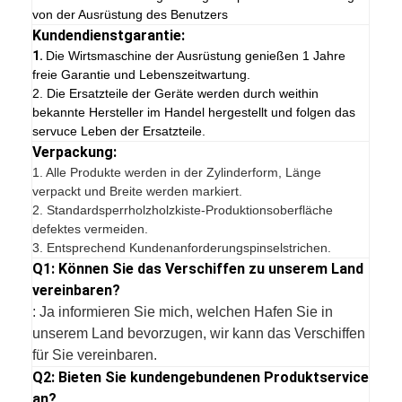
von der Ausrüstung des Benutzers
Kundendienstgarantie:
1.
Die Wirtsmaschine der Ausrüstung genießen 1 Jahre
freie Garantie und Lebenszeitwartung.
2. Die Ersatzteile der Geräte werden durch weithin
bekannte Hersteller im Handel hergestellt und folgen das
servuce Leben der Ersatzteile.
Verpackung:
1.
Alle Produkte werden in der Zylinderform, Länge
verpackt und Breite werden markiert.
2. Standardsperrholzholzkiste-Produktionsoberfläche
defektes vermeiden.
3. Entsprechend Kundenanforderungspinselstrichen.
Q1: Können Sie das Verschiffen zu unserem Land
vereinbaren?
: Ja informieren Sie mich, welchen Hafen Sie in
unserem Land bevorzugen, wir kann das Verschiffen
für Sie vereinbaren.
Q2: Bieten Sie kundengebundenen Produktservice
an?