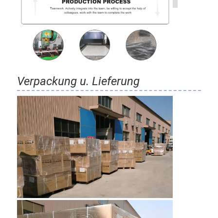
Verpackung u. Lieferung