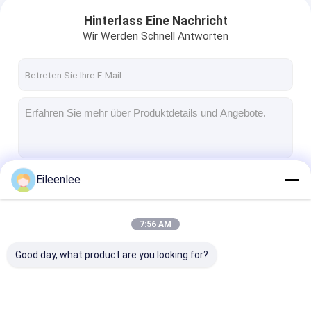
Hinterlass Eine Nachricht
Wir Werden Schnell Antworten
Eileenlee
Fortsetzen
7:56 AM
Unsere Kategorien
Good day, what product are you looking for?