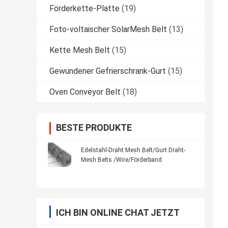
Förderkette-Platte
(19)
Foto-voltaischer SolarMesh Belt
(13)
Kette Mesh Belt
(15)
Gewundener Gefrierschrank-Gurt
(15)
Oven Conveyor Belt
(18)
BESTE PRODUKTE
Edelstahl-Draht Mesh Belt/Gurt Draht-
Mesh Belts /Wire/Förderband
ICH BIN ONLINE CHAT JETZT