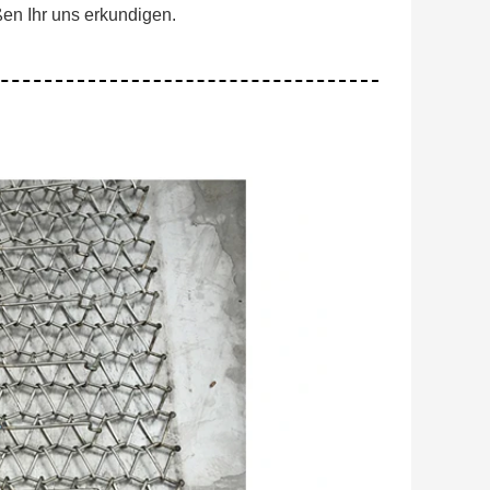
ßen Ihr uns erkundigen.