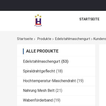
STARTSEITE
Startseite
Produkte
Edelstahlmaschengurt
Kundens
ALLE PRODUKTE
Edelstahlmaschengurt
(53)
Spiraldrahtgeflecht
(18)
Hochtemperatur-Maschendraht
(19)
Nahrung Mesh Belt
(21)
Wabenförderband
(19)