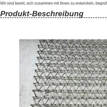
Wir sind bereit, sich zusammen mit Ihnen zu entwickeln, begrü
Produkt-Beschreibung