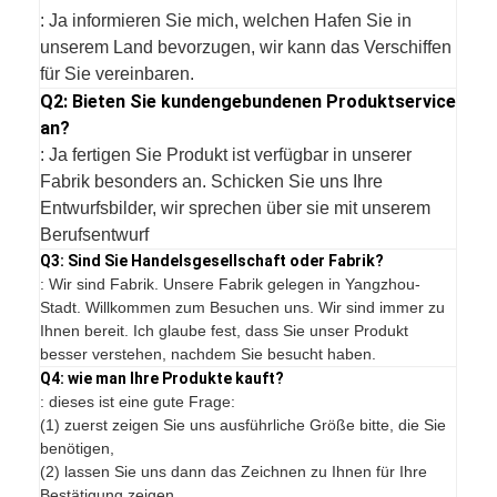
: Ja informieren Sie mich, welchen Hafen Sie in
unserem Land bevorzugen, wir kann das Verschiffen
für Sie vereinbaren.
Q2: Bieten Sie kundengebundenen Produktservice
an?
: Ja fertigen Sie Produkt ist verfügbar in unserer
Fabrik besonders an. Schicken Sie uns Ihre
Entwurfsbilder, wir sprechen über sie mit unserem
Berufsentwurf
Q3: Sind Sie Handelsgesellschaft oder Fabrik?
: Wir sind Fabrik. Unsere Fabrik gelegen in Yangzhou-
Stadt. Willkommen zum Besuchen uns. Wir sind immer zu
Ihnen bereit. Ich glaube fest, dass Sie unser Produkt
besser verstehen, nachdem Sie besucht haben.
Q4: wie man Ihre Produkte kauft?
: dieses ist eine gute Frage:
(1) zuerst zeigen Sie uns ausführliche Größe bitte, die Sie
benötigen,
(2) lassen Sie uns dann das Zeichnen zu Ihnen für Ihre
Bestätigung zeigen,