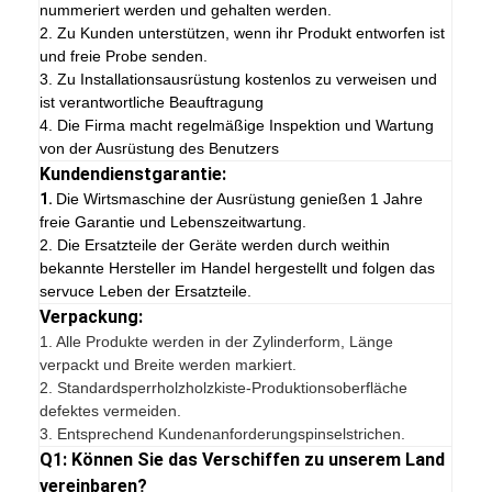
nummeriert werden und gehalten werden.
2. Zu Kunden unterstützen, wenn ihr Produkt entworfen ist
und freie Probe senden.
3. Zu Installationsausrüstung kostenlos zu verweisen und
ist verantwortliche Beauftragung
4. Die Firma macht regelmäßige Inspektion und Wartung
von der Ausrüstung des Benutzers
Kundendienstgarantie:
1.
Die Wirtsmaschine der Ausrüstung genießen 1 Jahre
freie Garantie und Lebenszeitwartung.
2. Die Ersatzteile der Geräte werden durch weithin
bekannte Hersteller im Handel hergestellt und folgen das
servuce Leben der Ersatzteile.
Verpackung:
1.
Alle Produkte werden in der Zylinderform, Länge
verpackt und Breite werden markiert.
2. Standardsperrholzholzkiste-Produktionsoberfläche
defektes vermeiden.
3. Entsprechend Kundenanforderungspinselstrichen.
Q1: Können Sie das Verschiffen zu unserem Land
vereinbaren?