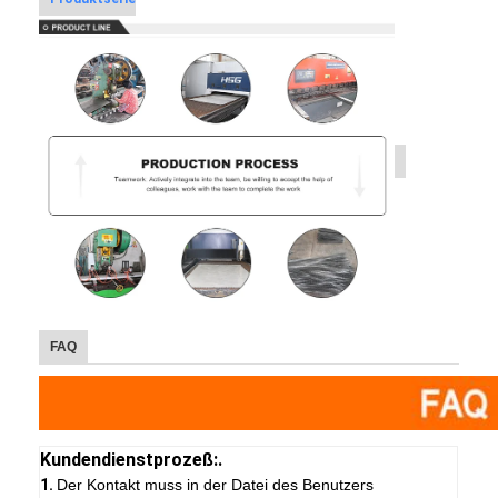
FAQ
Kundendienstprozeß:.
1.
Der Kontakt muss in der Datei des Benutzers