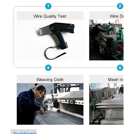
Produktserie