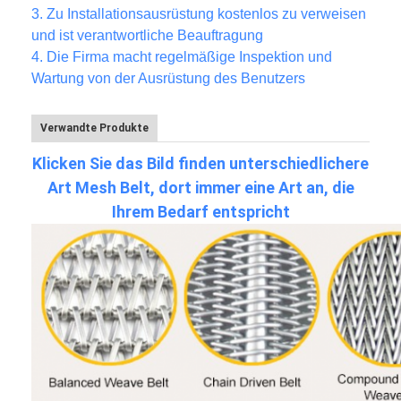
3.
Zu Installationsausrüstung kostenlos zu verweisen
und ist verantwortliche Beauftragung
4. Die Firma macht regelmäßige Inspektion und
Wartung von der Ausrüstung des Benutzers
Verwandte Produkte
Klicken Sie das Bild finden unterschiedlichere
Art Mesh Belt, dort immer eine Art an, die
Ihrem Bedarf entspricht