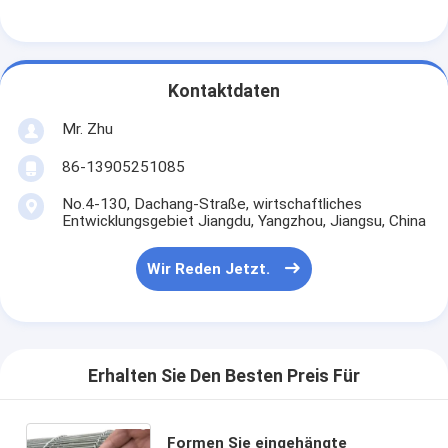
Kontaktdaten
Mr. Zhu
86-13905251085
No.4-130, Dachang-Straße, wirtschaftliches
Entwicklungsgebiet Jiangdu, Yangzhou, Jiangsu, China
Wir Reden Jetzt.
Erhalten Sie Den Besten Preis Für
Formen Sie eingehängte