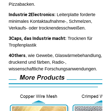
Pizzabacken.
Industrie 2Electronics:
Leiterplatte forderte
minimales Kontaktaufnahme-, Schmelzen,
Verkaufs- oder trocknendesschweißen.
3Caps, das Industrie macht:
Trocknen für
Tropfenplastik
4Others
, wie Gewebe, Glaswärmebehandlung,
druckend und färben, Radio-,
wissenschaftliche Forschungsanwendungen.