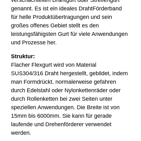
genannt. Es ist ein ideales DrahtFörderband
für helle Produktübertragungen und sein
großes offenes Gebiet stellt es den
leistungsfähigsten Gurt für viele Anwendungen
und Prozesse her.
Struktur:
Flacher Flexgurt wird von Material
SUS304/316 Draht hergestellt, gebildet, indem
man Formdrückt, normalerweise gefahren
durch Edelstahl oder Nylonkettenräder oder
durch Rollenketten bei zwei Seiten unter
speziellen Anwendungen. Die Breite ist von
15mm bis 6000mm. Sie kann für gerade
laufende und Drehenförderer verwendet
werden.