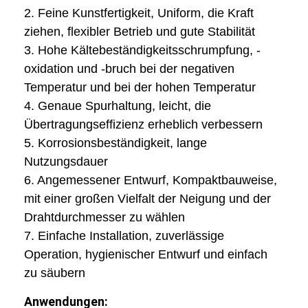
2. Feine Kunstfertigkeit, Uniform, die Kraft
ziehen, flexibler Betrieb und gute Stabilität
3. Hohe Kältebeständigkeitsschrumpfung, -
oxidation und -bruch bei der negativen
Temperatur und bei der hohen Temperatur
4. Genaue Spurhaltung, leicht, die
Übertragungseffizienz erheblich verbessern
5. Korrosionsbeständigkeit, lange
Nutzungsdauer
6. Angemessener Entwurf, Kompaktbauweise,
mit einer großen Vielfalt der Neigung und der
Drahtdurchmesser zu wählen
7. Einfache Installation, zuverlässige
Operation, hygienischer Entwurf und einfach
zu säubern
Anwendungen: