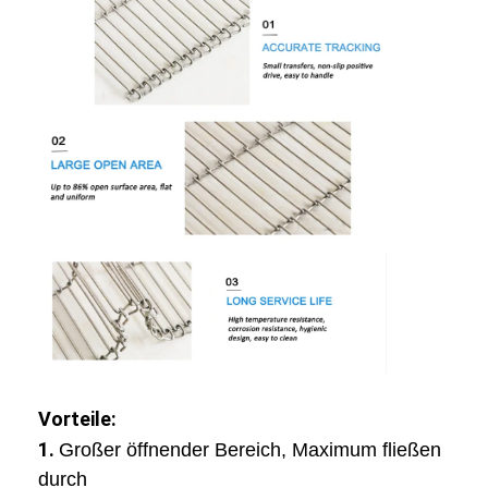
Vorteile:
1.
Großer öffnender Bereich, Maximum fließen
durch