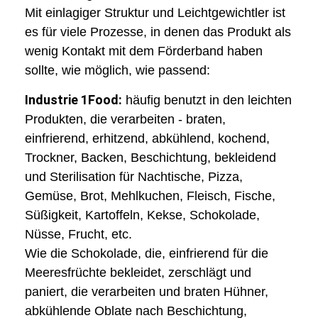
Mit einlagiger Struktur und Leichtgewichtler ist
es für viele Prozesse, in denen das Produkt als
wenig Kontakt mit dem Förderband haben
sollte, wie möglich, wie passend:
Industrie 1Food:
häufig benutzt in den leichten
Produkten, die verarbeiten - braten,
einfrierend, erhitzend, abkühlend, kochend,
Trockner, Backen, Beschichtung, bekleidend
und Sterilisation für Nachtische, Pizza,
Gemüse, Brot, Mehlkuchen, Fleisch, Fische,
Süßigkeit, Kartoffeln, Kekse, Schokolade,
Nüsse, Frucht, etc.
Wie die Schokolade, die, einfrierend für die
Meeresfrüchte bekleidet, zerschlägt und
paniert, die verarbeiten und braten Hühner,
abkühlende Oblate nach Beschichtung,