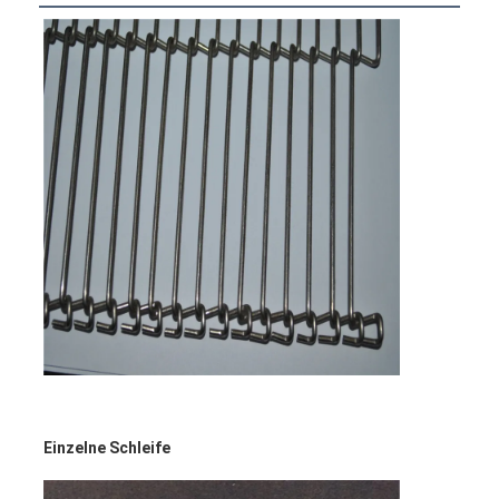
Einzelne Schleife