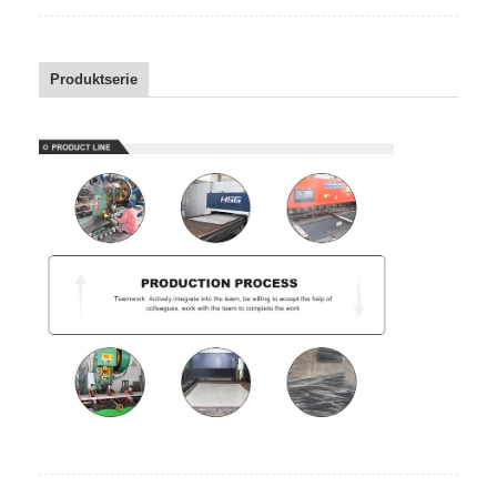
Produktserie