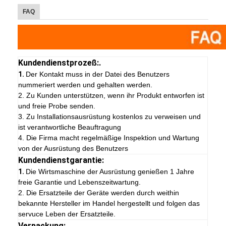
FAQ
Kundendienstprozeß:.
1.
Der Kontakt muss in der Datei des Benutzers
nummeriert werden und gehalten werden.
2. Zu Kunden unterstützen, wenn ihr Produkt entworfen ist
und freie Probe senden.
3. Zu Installationsausrüstung kostenlos zu verweisen und
ist verantwortliche Beauftragung
4. Die Firma macht regelmäßige Inspektion und Wartung
von der Ausrüstung des Benutzers
Kundendienstgarantie:
1.
Die Wirtsmaschine der Ausrüstung genießen 1 Jahre
freie Garantie und Lebenszeitwartung.
2. Die Ersatzteile der Geräte werden durch weithin
bekannte Hersteller im Handel hergestellt und folgen das
servuce Leben der Ersatzteile.
Verpackung: