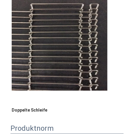
Doppelte Schleife
Produktnorm