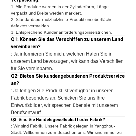
1.
Alle Produkte werden in der Zylinderform, Länge
verpackt und Breite werden markiert.
2. Standardsperrholzholzkiste-Produktionsoberfläche
defektes vermeiden.
3. Entsprechend Kundenanforderungspinselstrichen.
Q1: Können Sie das Verschiffen zu unserem Land
vereinbaren?
: Ja informieren Sie mich, welchen Hafen Sie in
unserem Land bevorzugen, wir kann das Verschiffen
für Sie vereinbaren.
Q2: Bieten Sie kundengebundenen Produktservice
an?
: Ja fertigen Sie Produkt ist verfügbar in unserer
Fabrik besonders an. Schicken Sie uns Ihre
Entwurfsbilder, wir sprechen über sie mit unserem
Berufsentwurf
Q3: Sind Sie Handelsgesellschaft oder Fabrik?
: Wir sind Fabrik. Unsere Fabrik gelegen in Yangzhou-
Stadt. Willkommen zum Besuchen uns. Wir sind immer zu