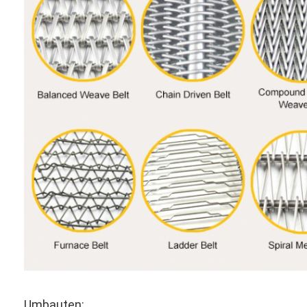
Umbauten: