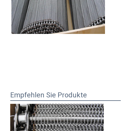
Empfehlen Sie Produkte