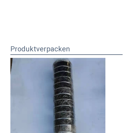
Produktverpacken