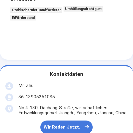
Umhüllungsdrahtgurt
StahlscharnierBandförderer
EiFörderband
Kontaktdaten
Mr. Zhu
86-13905251085
No.4-130, Dachang-Straße, wirtschaftliches
Entwicklungsgebiet Jiangdu, Yangzhou, Jiangsu, China
Wir Reden Jetzt.