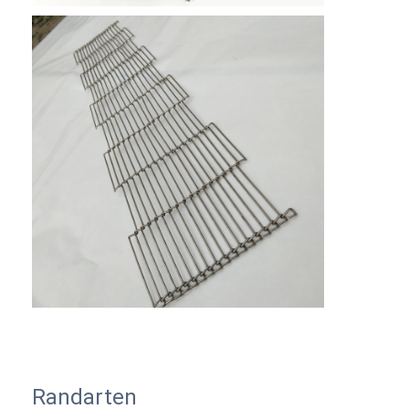
Randarten