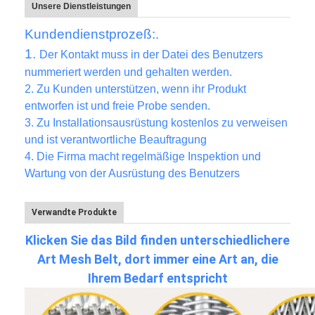
Unsere Dienstleistungen
Kundendienstprozeß:.
1.
Der Kontakt muss in der Datei des Benutzers
nummeriert werden und gehalten werden.
2.
Zu Kunden unterstützen, wenn ihr Produkt
entworfen ist und freie Probe senden.
3.
Zu Installationsausrüstung kostenlos zu verweisen
und ist verantwortliche Beauftragung
4. Die Firma macht regelmäßige Inspektion und
Wartung von der Ausrüstung des Benutzers
Verwandte Produkte
Klicken Sie das Bild finden unterschiedlichere
Art Mesh Belt, dort immer eine Art an, die
Ihrem Bedarf entspricht