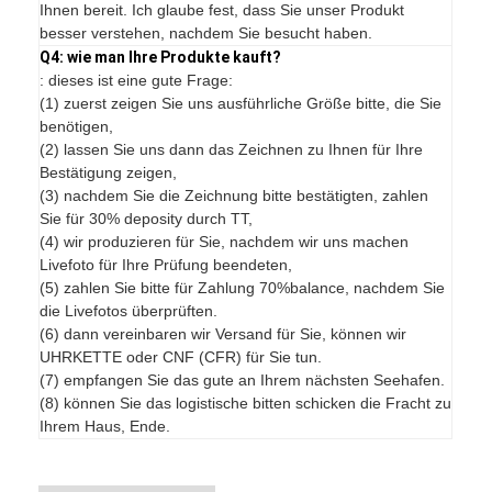
Ihnen bereit. Ich glaube fest, dass Sie unser Produkt
besser verstehen, nachdem Sie besucht haben.
Q4: wie man Ihre Produkte kauft?
: dieses ist eine gute Frage:
(1) zuerst zeigen Sie uns ausführliche Größe bitte, die Sie
benötigen,
(2) lassen Sie uns dann das Zeichnen zu Ihnen für Ihre
Bestätigung zeigen,
(3) nachdem Sie die Zeichnung bitte bestätigten, zahlen
Sie für 30% deposity durch TT,
(4) wir produzieren für Sie, nachdem wir uns machen
Livefoto für Ihre Prüfung beendeten,
(5) zahlen Sie bitte für Zahlung 70%balance, nachdem Sie
die Livefotos überprüften.
(6) dann vereinbaren wir Versand für Sie, können wir
UHRKETTE oder CNF (CFR) für Sie tun.
(7) empfangen Sie das gute an Ihrem nächsten Seehafen.
(8) können Sie das logistische bitten schicken die Fracht zu
Ihrem Haus, Ende.