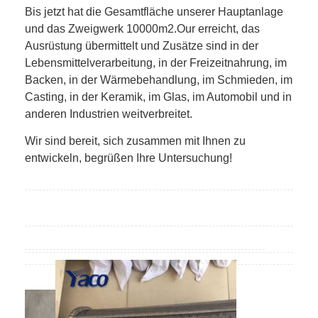
Bis jetzt hat die Gesamtfläche unserer Hauptanlage
und das Zweigwerk 10000m2.Our erreicht, das
Ausrüstung übermittelt und Zusätze sind in der
Lebensmittelverarbeitung, in der Freizeitnahrung, im
Backen, in der Wärmebehandlung, im Schmieden, im
Casting, in der Keramik, im Glas, im Automobil und in
anderen Industrien weitverbreitet.
Wir sind bereit, sich zusammen mit Ihnen zu
entwickeln, begrüßen Ihre Untersuchung!