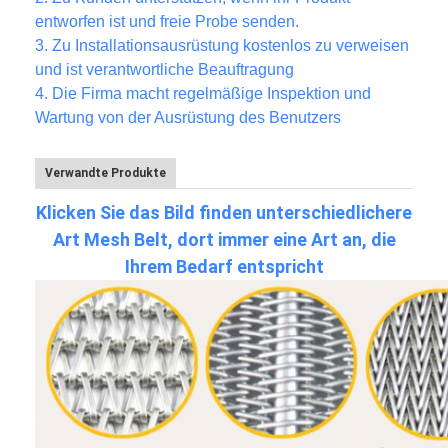
entworfen ist und freie Probe senden.
3.
Zu Installationsausrüstung kostenlos zu verweisen
und ist verantwortliche Beauftragung
4. Die Firma macht regelmäßige Inspektion und
Wartung von der Ausrüstung des Benutzers
Verwandte Produkte
Klicken Sie das Bild finden unterschiedlichere
Art Mesh Belt, dort immer eine Art an, die
Ihrem Bedarf entspricht