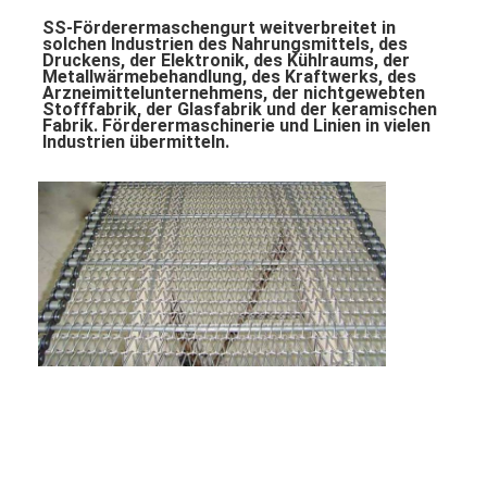
SS-Förderermaschengurt weitverbreitet in 
solchen Industrien des Nahrungsmittels, des 
Druckens, der Elektronik, des Kühlraums, der 
Metallwärmebehandlung, des Kraftwerks, des 
Arzneimittelunternehmens, der nichtgewebten 
Stofffabrik, der Glasfabrik und der keramischen 
Fabrik. Förderermaschinerie und Linien in vielen 
Industrien übermitteln.