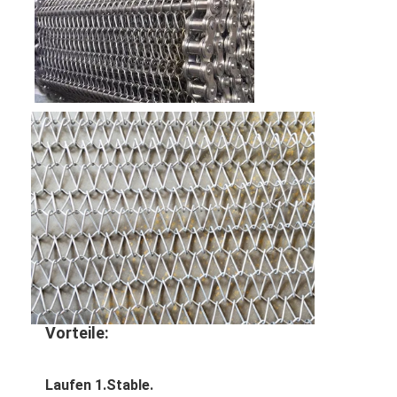
Vorteile:
Laufen 1.Stable.