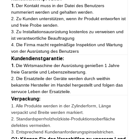
1.
Der Kontakt muss in der Datei des Benutzers
nummeriert werden und gehalten werden.
2. Zu Kunden unterstützen, wenn ihr Produkt entworfen ist
und freie Probe senden.
3. Zu Installationsausrüstung kostenlos zu verweisen und
ist verantwortliche Beauftragung
4. Die Firma macht regelmäßige Inspektion und Wartung
von der Ausrüstung des Benutzers
Kundendienstgarantie:
1.
Die Wirtsmaschine der Ausrüstung genießen 1 Jahre
freie Garantie und Lebenszeitwartung.
2. Die Ersatzteile der Geräte werden durch weithin
bekannte Hersteller im Handel hergestellt und folgen das
servuce Leben der Ersatzteile.
Verpackung:
1.
Alle Produkte werden in der Zylinderform, Länge
verpackt und Breite werden markiert.
2. Standardsperrholzholzkiste-Produktionsoberfläche
defektes vermeiden.
3. Entsprechend Kundenanforderungspinselstrichen.