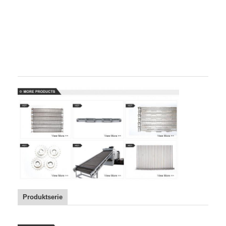
Produktserie