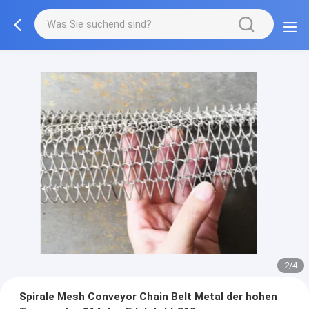
3/4
Spirale Mesh Conveyor Chain Belt Metal der hohen