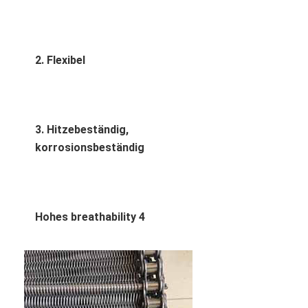
2. Flexibel
3. Hitzebeständig, 
korrosionsbeständig
Hohes breathability 4