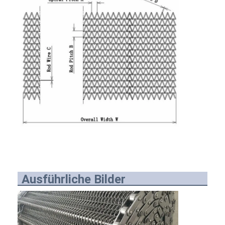
Ausführliche Bilder