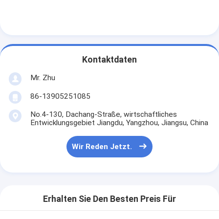
Kontaktdaten
Mr. Zhu
86-13905251085
No.4-130, Dachang-Straße, wirtschaftliches
Entwicklungsgebiet Jiangdu, Yangzhou, Jiangsu, China
Wir Reden Jetzt.
Erhalten Sie Den Besten Preis Für