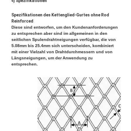
Spezifikationen
4) 
Spezifikationen des Kettenglied-Gurtes ohne Rod 
Reinforced
Diese sind entworfen, um den Kundenanforderungen 
zu entsprechen aber sind im allgemeinen in den 
seitlichen Spulendrahtneigungen verfügbar, die von 
5.08mm bis 25.4mm sich unterscheiden, kombiniert 
mit einer Vielzahl von Drahtdurchmessern und von 
Längsneigungen, um der Anwendung zu 
entsprechen.