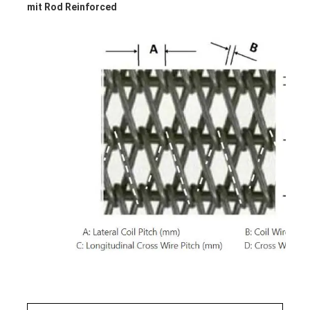
mit Rod Reinforced