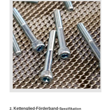
Kettenglied-Förderband-
2. 
Spezifikation