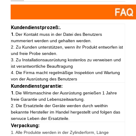
Kundendienstprozeß:.
1.
Der Kontakt muss in der Datei des Benutzers
nummeriert werden und gehalten werden.
2. Zu Kunden unterstützen, wenn ihr Produkt entworfen ist
und freie Probe senden.
3. Zu Installationsausrüstung kostenlos zu verweisen und
ist verantwortliche Beauftragung
4. Die Firma macht regelmäßige Inspektion und Wartung
von der Ausrüstung des Benutzers
Kundendienstgarantie:
1.
Die Wirtsmaschine der Ausrüstung genießen 1 Jahre
freie Garantie und Lebenszeitwartung.
2. Die Ersatzteile der Geräte werden durch weithin
bekannte Hersteller im Handel hergestellt und folgen das
servuce Leben der Ersatzteile.
Verpackung:
1.
Alle Produkte werden in der Zylinderform, Länge