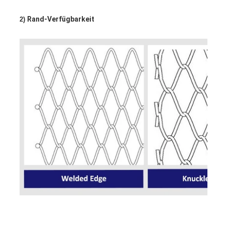
Rand-Verfügbarkeit
2) 