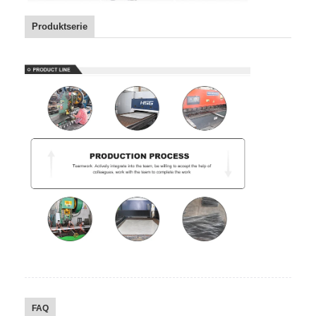
Produktserie
FAQ