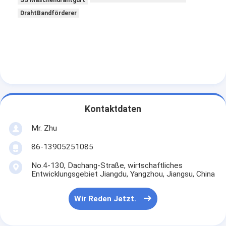
DrahtBandförderer
Kontaktdaten
Mr. Zhu
86-13905251085
No.4-130, Dachang-Straße, wirtschaftliches
Entwicklungsgebiet Jiangdu, Yangzhou, Jiangsu, China
Wir Reden Jetzt.