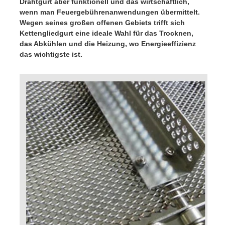
Drahtgurt aber funktionell und das wirtschaftlich, 
wenn man Feuergebührenanwendungen übermittelt. 
Wegen seines großen offenen Gebiets trifft sich 
Kettengliedgurt eine ideale Wahl für das Trocknen, 
das Abkühlen und die Heizung, wo Energieeffizienz 
das wichtigste ist.