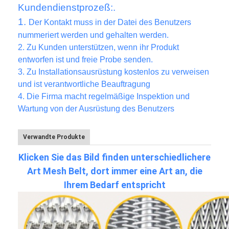
Kundendienstprozeß:.
1.
Der Kontakt muss in der Datei des Benutzers
nummeriert werden und gehalten werden.
2.
Zu Kunden unterstützen, wenn ihr Produkt
entworfen ist und freie Probe senden.
3.
Zu Installationsausrüstung kostenlos zu verweisen
und ist verantwortliche Beauftragung
4. Die Firma macht regelmäßige Inspektion und
Wartung von der Ausrüstung des Benutzers
Verwandte Produkte
Klicken Sie das Bild finden unterschiedlichere
Art Mesh Belt, dort immer eine Art an, die
Ihrem Bedarf entspricht