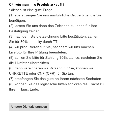
Q4: wie man Ihre Produkte kauft?
: dieses ist eine gute Frage:
(1) zuerst zeigen Sie uns ausführliche Größe bitte, die Sie
benötigen,
(2) lassen Sie uns dann das Zeichnen zu Ihnen für Ihre
Bestätigung zeigen,
(3) nachdem Sie die Zeichnung bitte bestätigten, zahlen
Sie für 30% deposity durch TT,
(4) wir produzieren für Sie, nachdem wir uns machen
Livefoto für Ihre Prüfung beendeten,
(5) zahlen Sie bitte für Zahlung 70%balance, nachdem Sie
die Livefotos überprüften.
(6) dann vereinbaren wir Versand für Sie, können wir
UHRKETTE oder CNF (CFR) für Sie tun.
(7) empfangen Sie das gute an Ihrem nächsten Seehafen.
(8) können Sie das logistische bitten schicken die Fracht zu
Ihrem Haus, Ende.
Unsere Dienstleistungen