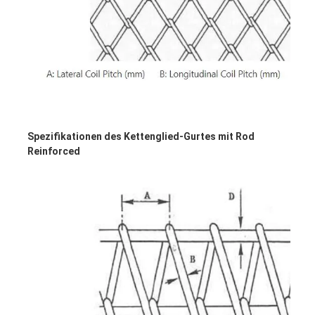
Spezifikationen des Kettenglied-Gurtes mit Rod 
Reinforced