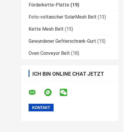
Förderkette-Platte
(19)
Foto-voltaischer SolarMesh Belt
(13)
Kette Mesh Belt
(15)
Gewundener Gefrierschrank-Gurt
(15)
Oven Conveyor Belt
(18)
ICH BIN ONLINE CHAT JETZT