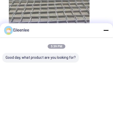
Eileenlee
5:39 PM
Good day, what product are you looking for?
Verwandte Produkte