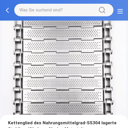
Kettenglied des Nahrungsmittelgrad-SS304 lagerte