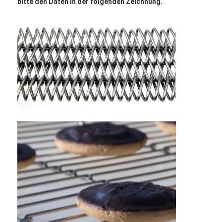
bitte den Daten in der folgenden Zeichnung.