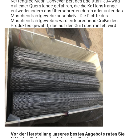
Kettenglied Mesh Conveyor Belt des Edelstahl-304 wird
mit einer Querstange gefahren, die die Kettenstränge
entweder indem das Überschreiten durch oder unter das
Maschendrahtgewebe anschließt. Die Dichte des
Maschendrahtgewebes wird entsprechend Größe des
Produktes gewählt, das auf den Gurt übermittelt wird.
Vor der Herstellung unseres besten Angebots raten Sie