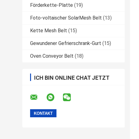
Förderkette-Platte
(19)
Foto-voltaischer SolarMesh Belt
(13)
Kette Mesh Belt
(15)
Gewundener Gefrierschrank-Gurt
(15)
Oven Conveyor Belt
(18)
ICH BIN ONLINE CHAT JETZT