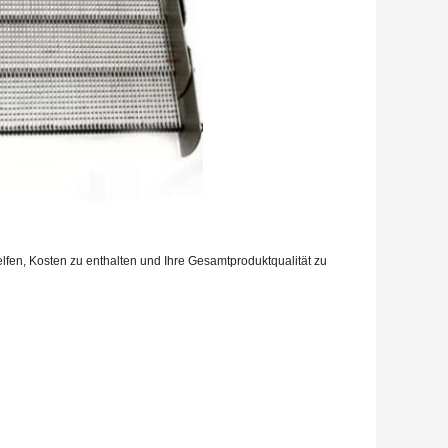
elfen, Kosten zu enthalten und Ihre Gesamtproduktqualität zu