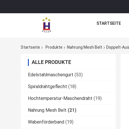
STARTSEITE
Startseite
Produkte
Nahrung Mesh Belt
Doppelt-Aus
ALLE PRODUKTE
Edelstahlmaschengurt
(53)
Spiraldrahtgeflecht
(18)
Hochtemperatur-Maschendraht
(19)
Nahrung Mesh Belt
(21)
Wabenförderband
(19)