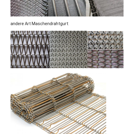
andere Art Maschendrahtgurt: