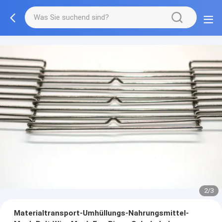
3/3
Materialtransport-Umhüllungs-Nahrungsmittel-