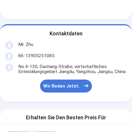
Kontaktdaten
Mr. Zhu
86-13905251085
No.4-130, Dachang-Straße, wirtschaftliches
Entwicklungsgebiet Jiangdu, Yangzhou, Jiangsu, China
Wir Reden Jetzt.
Erhalten Sie Den Besten Preis Für