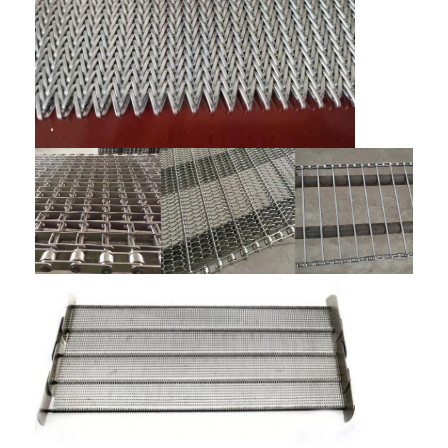
Startseite
Produkte
Über uns