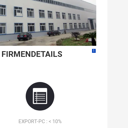
1
FIRMENDETAILS
EXPORT-PC :
< 10%