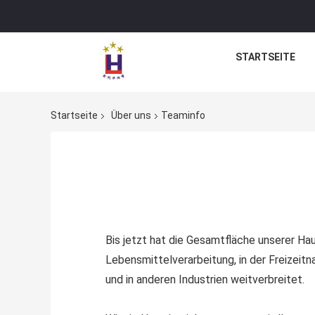
STARTSEITE
Startseite
Über uns
Teaminfo
Bis jetzt hat die Gesamtfläche unserer Ha
Lebensmittelverarbeitung, in der Freizeitn
und in anderen Industrien weitverbreitet.