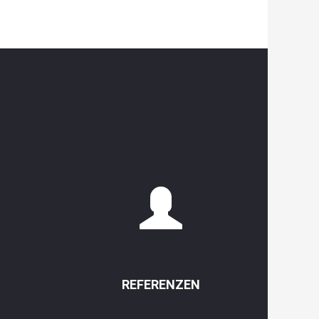
REFERENZEN