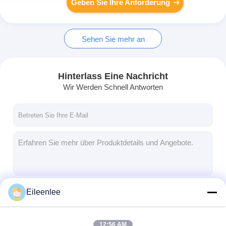
Geben Sie Ihre Anforderung
Sehen Sie mehr an
Hinterlass Eine Nachricht
Wir Werden Schnell Antworten
Eileenlee
Fortsetzen
12:56 AM