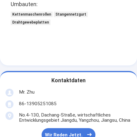
Umbauten:
Kettenmaschenrollen
Stangennetzgurt
Drahtgewebeplatten
Kontaktdaten
Mr. Zhu
86-13905251085
No.4-130, Dachang-Straße, wirtschaftliches
Entwicklungsgebiet Jiangdu, Yangzhou, Jiangsu, China
Wir Reden Jetzt.