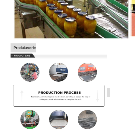
Produktserie