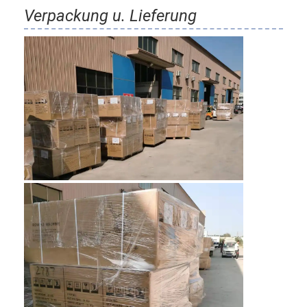
Verpackung u. Lieferung