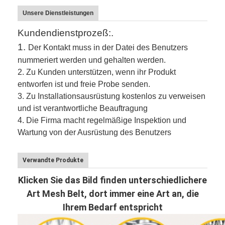
Unsere Dienstleistungen
Kundendienstprozeß:.
1.
Der Kontakt muss in der Datei des Benutzers
nummeriert werden und gehalten werden.
2.
Zu Kunden unterstützen, wenn ihr Produkt
entworfen ist und freie Probe senden.
3.
Zu Installationsausrüstung kostenlos zu verweisen
und ist verantwortliche Beauftragung
4. Die Firma macht regelmäßige Inspektion und
Wartung von der Ausrüstung des Benutzers
Verwandte Produkte
Klicken Sie das Bild finden unterschiedlichere
Art Mesh Belt, dort immer eine Art an, die
Ihrem Bedarf entspricht