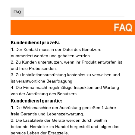
FAQ
Kundendienstprozeß:.
1.
Der Kontakt muss in der Datei des Benutzers
nummeriert werden und gehalten werden.
2. Zu Kunden unterstützen, wenn ihr Produkt entworfen ist
und freie Probe senden.
3. Zu Installationsausrüstung kostenlos zu verweisen und
ist verantwortliche Beauftragung
4. Die Firma macht regelmäßige Inspektion und Wartung
von der Ausrüstung des Benutzers
Kundendienstgarantie:
1.
Die Wirtsmaschine der Ausrüstung genießen 1 Jahre
freie Garantie und Lebenszeitwartung.
2. Die Ersatzteile der Geräte werden durch weithin
bekannte Hersteller im Handel hergestellt und folgen das
servuce Leben der Ersatzteile.