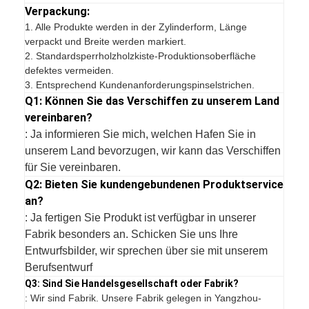
Verpackung:
1.
Alle Produkte werden in der Zylinderform, Länge
verpackt und Breite werden markiert.
2. Standardsperrholzholzkiste-Produktionsoberfläche
defektes vermeiden.
3. Entsprechend Kundenanforderungspinselstrichen.
Q1: Können Sie das Verschiffen zu unserem Land
vereinbaren?
: Ja informieren Sie mich, welchen Hafen Sie in
unserem Land bevorzugen, wir kann das Verschiffen
für Sie vereinbaren.
Q2: Bieten Sie kundengebundenen Produktservice
an?
: Ja fertigen Sie Produkt ist verfügbar in unserer
Fabrik besonders an. Schicken Sie uns Ihre
Entwurfsbilder, wir sprechen über sie mit unserem
Berufsentwurf
Q3: Sind Sie Handelsgesellschaft oder Fabrik?
: Wir sind Fabrik. Unsere Fabrik gelegen in Yangzhou-