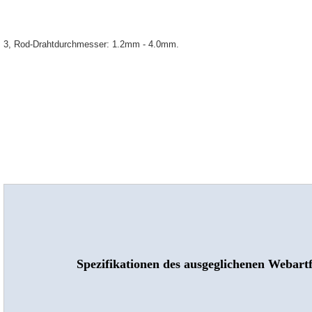
3, Rod-Drahtdurchmesser: 1.2mm - 4.0mm.
Spezifikationen des ausgeglichenen Webart