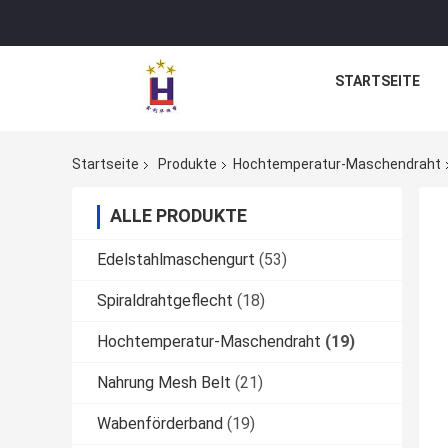
STARTSEITE
Startseite
Produkte
Hochtemperatur-Maschendraht
ALLE PRODUKTE
Edelstahlmaschengurt
(53)
Spiraldrahtgeflecht
(18)
Hochtemperatur-Maschendraht
(19)
Nahrung Mesh Belt
(21)
Wabenförderband
(19)