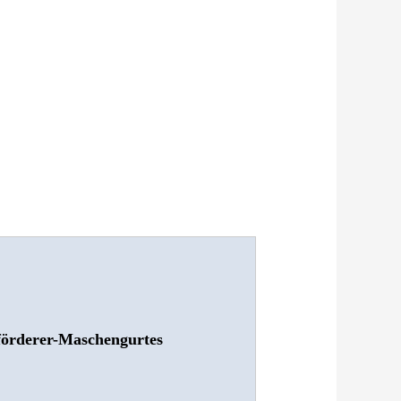
förderer-Maschengurtes