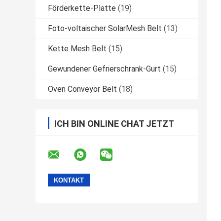
Förderkette-Platte
(19)
Foto-voltaischer SolarMesh Belt
(13)
Kette Mesh Belt
(15)
Gewundener Gefrierschrank-Gurt
(15)
Oven Conveyor Belt
(18)
ICH BIN ONLINE CHAT JETZT