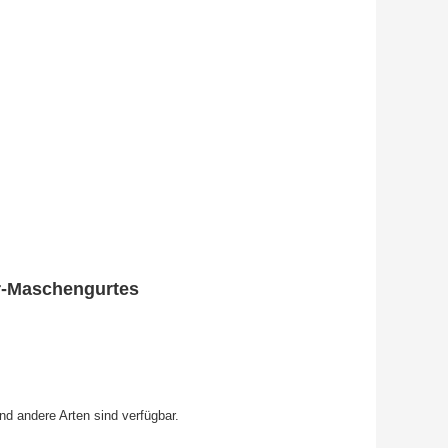
er-Maschengurtes
und andere Arten sind verfügbar.