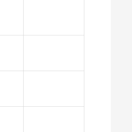
0mm
1.2mm - 2.5mm
0mm
1.2mm - 2.5mm
0mm
1.2mm - 2.5mm