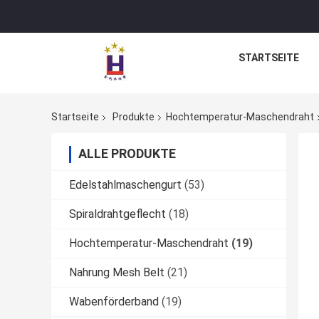
STARTSEITE
Startseite
Produkte
Hochtemperatur-Maschendraht
ALLE PRODUKTE
Edelstahlmaschengurt
(53)
Spiraldrahtgeflecht
(18)
Hochtemperatur-Maschendraht
(19)
Nahrung Mesh Belt
(21)
Wabenförderband
(19)