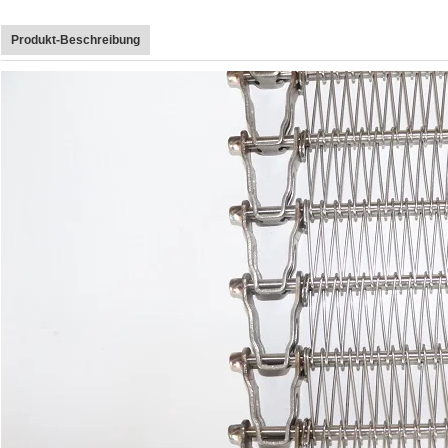
Produkt-Beschreibung