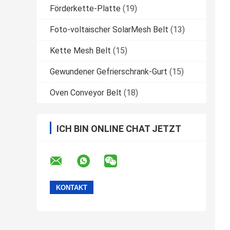
Förderkette-Platte
(19)
Foto-voltaischer SolarMesh Belt
(13)
Kette Mesh Belt
(15)
Gewundener Gefrierschrank-Gurt
(15)
Oven Conveyor Belt
(18)
ICH BIN ONLINE CHAT JETZT