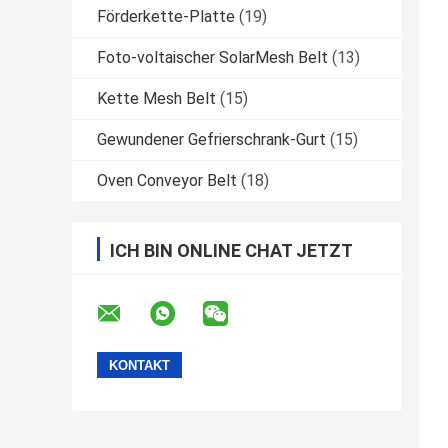
Förderkette-Platte
(19)
Foto-voltaischer SolarMesh Belt
(13)
Kette Mesh Belt
(15)
Gewundener Gefrierschrank-Gurt
(15)
Oven Conveyor Belt
(18)
ICH BIN ONLINE CHAT JETZT