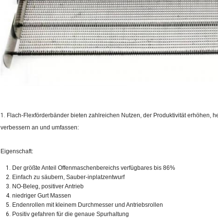
1.
Flach-Flexförderbänder bieten zahlreichen Nutzen, der Produktivität erhöhen, h
verbessern an und umfassen:
Eigenschaft:
Der größte Anteil Offenmaschenbereichs verfügbares bis 86%
Einfach zu säubern, Sauber-inplatzentwurf
NO-Beleg, positiver Antrieb
niedriger Gurt Massen
Endenrollen mit kleinem Durchmesser und Antriebsrollen
Positiv gefahren für die genaue Spurhaltung