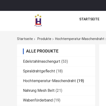
STARTSEITE
Startseite
Produkte
Hochtemperatur-Maschendraht
ALLE PRODUKTE
Edelstahlmaschengurt
(53)
Spiraldrahtgeflecht
(18)
Hochtemperatur-Maschendraht
(19)
Nahrung Mesh Belt
(21)
Wabenförderband
(19)