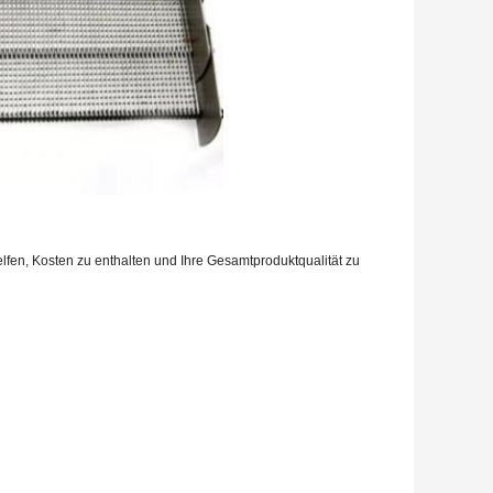
elfen, Kosten zu enthalten und Ihre Gesamtproduktqualität zu