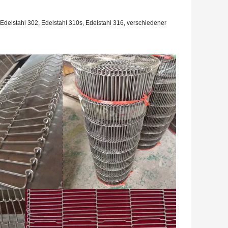
Edelstahl 302
, Edelstahl 310s,
Edelstahl
316, verschiedener