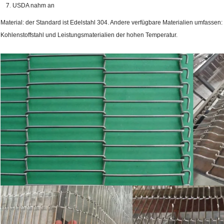
USDA nahm an
Material:
der Standard ist Edelstahl
304. Andere verfügbare Materialien umfassen:
Kohlenstoffstahl und Leistungsmaterialien der hohen Temperatur.