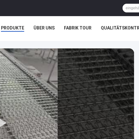
PRODUKTE
ÜBER UNS
FABRIK TOUR
QUALITÄTSKONT