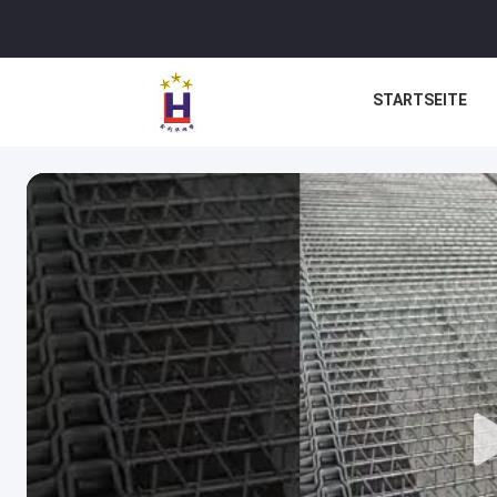
STARTSEITE